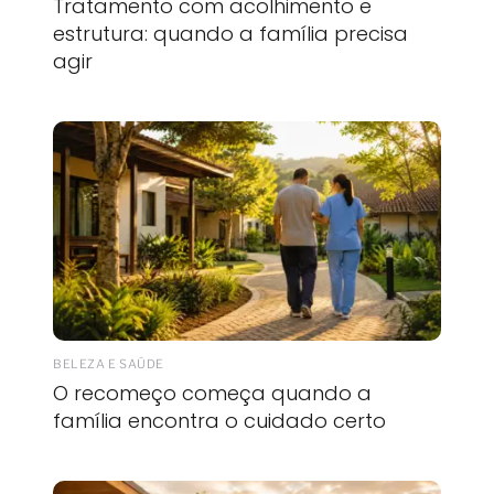
Tratamento com acolhimento e
estrutura: quando a família precisa
agir
BELEZA E SAÚDE
O recomeço começa quando a
família encontra o cuidado certo