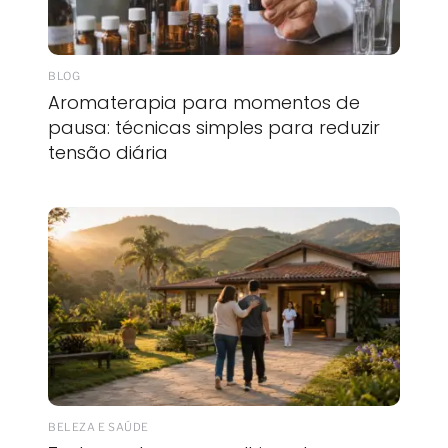
BLOG
Aromaterapia para momentos de
pausa: técnicas simples para reduzir
tensão diária
BELEZA E SAÚDE