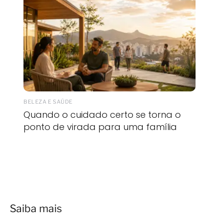
BELEZA E SAÚDE
Quando o cuidado certo se torna o
ponto de virada para uma família
Saiba mais