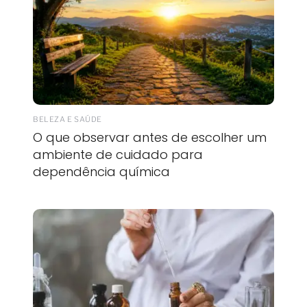
BELEZA E SAÚDE
O que observar antes de escolher um
ambiente de cuidado para
dependência química