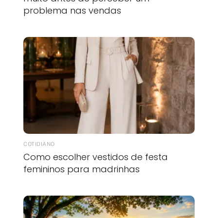
problema nas vendas
COTIDIANO
Como escolher vestidos de festa
femininos para madrinhas