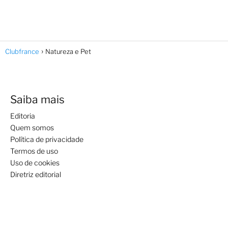
Clubfrance
Natureza e Pet
Saiba mais
Editoria
Quem somos
Política de privacidade
Termos de uso
Uso de cookies
Diretriz editorial
Assuntos