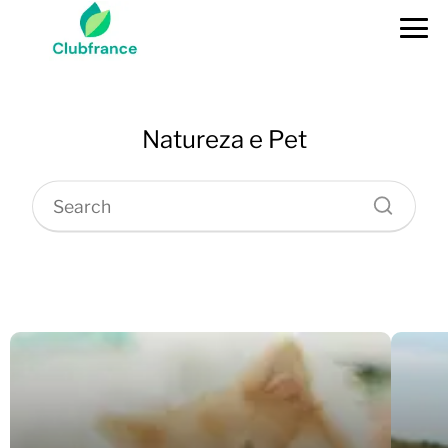
Natureza e Pet