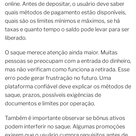
online. Antes de depositar, o usuário deve saber
quais métodos de pagamento estão disponíveis,
quais são os limites mínimos e máximos, se há
taxas e quanto tempo o saldo pode levar para ser
liberado.
O saque merece atenção ainda maior. Muitas
pessoas se preocupam com a entrada do dinheiro,
mas não verificam como funciona a retirada. Esse
erro pode gerar frustração no futuro. Uma
plataforma confiável deve explicar os métodos de
saque, prazos, possíveis exigências de
documentos e limites por operação.
Também é importante observar se bônus ativos
podem interferir no saque. Algumas promoções
exigem que o usuário cumpra requisitos antes de