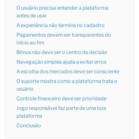
O usuário precisa entender a plataforma
antes de usar
A experiência não termina no cadastro
Pagamentos devem ser transparentes do
início ao fim
Bônus não deve ser o centro da decisão
Navegação simples ajuda a evitar erros
A escolha dos mercados deve ser consciente
O suporte mostra como a plataforma trata o
usuário
Controle financeiro deve ser prioridade
Jogo responsável faz parte de uma boa
plataforma
Conclusão