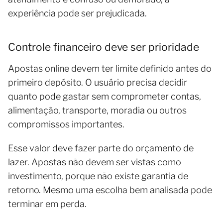
experiência pode ser prejudicada.
Controle financeiro deve ser prioridade
Apostas online devem ter limite definido antes do
primeiro depósito. O usuário precisa decidir
quanto pode gastar sem comprometer contas,
alimentação, transporte, moradia ou outros
compromissos importantes.
Esse valor deve fazer parte do orçamento de
lazer. Apostas não devem ser vistas como
investimento, porque não existe garantia de
retorno. Mesmo uma escolha bem analisada pode
terminar em perda.