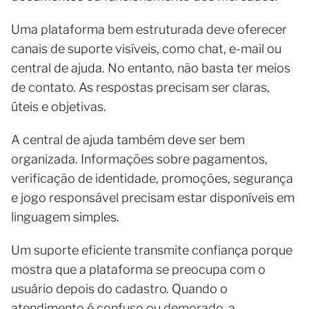
Uma plataforma bem estruturada deve oferecer
canais de suporte visíveis, como chat, e-mail ou
central de ajuda. No entanto, não basta ter meios
de contato. As respostas precisam ser claras,
úteis e objetivas.
A central de ajuda também deve ser bem
organizada. Informações sobre pagamentos,
verificação de identidade, promoções, segurança
e jogo responsável precisam estar disponíveis em
linguagem simples.
Um suporte eficiente transmite confiança porque
mostra que a plataforma se preocupa com o
usuário depois do cadastro. Quando o
atendimento é confuso ou demorado, a