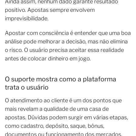
Ainda assim, nenhum dado garante resultado
positivo. Apostas sempre envolvem
imprevisibilidade.
Apostar com consciência é entender que uma boa
análise pode melhorar a decisão, mas não elimina
o risco. O usuário precisa aceitar essa realidade
antes de colocar dinheiro em jogo.
O suporte mostra como a plataforma
trata o usuário
O atendimento ao cliente é um dos pontos que
mais revelam a qualidade de uma casa de
apostas. Dúvidas podem surgir em várias etapas,
como cadastro, depósito, saque, bônus,
documentos ou funcionamento dos mercados.