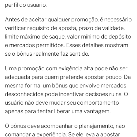
perfil do usuário.
Antes de aceitar qualquer promoção, é necessário
verificar requisito de aposta, prazo de validade,
limite máximo de saque, valor mínimo de depósito
e mercados permitidos. Esses detalhes mostram
se o bônus realmente faz sentido.
Uma promoção com exigência alta pode não ser
adequada para quem pretende apostar pouco. Da
mesma forma, um bônus que envolve mercados
desconhecidos pode incentivar decisões ruins. O
usuário não deve mudar seu comportamento
apenas para tentar liberar uma vantagem.
O bônus deve acompanhar o planejamento, não
comandar a experiência. Se ele leva a apostar