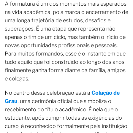
A formatura é um dos momentos mais esperados
na vida acadêmica, pois marca o encerramento de
uma longa trajetória de estudos, desafios e
superações. É uma etapa que representa não
apenas o fim de um ciclo, mas também o início de
novas oportunidades profissionais e pessoais.
Para muitos formandos, esse é o instante em que
tudo aquilo que foi construído ao longo dos anos
finalmente ganha forma diante da família, amigos
e colegas.
No centro dessa celebração está a
Colação de
Grau
, uma cerimônia oficial que simboliza o
recebimento do título acadêmico. É nela que o
estudante, após cumprir todas as exigências do
curso, é reconhecido formalmente pela instituição