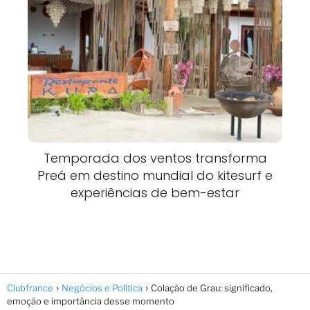
Temporada dos ventos transforma
Preá em destino mundial do kitesurf e
experiências de bem-estar
Clubfrance
Negócios e Política
Colação de Grau: significado,
emoção e importância desse momento