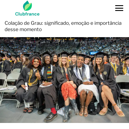
Colação de Grau: significado, emoção e importância
desse momento