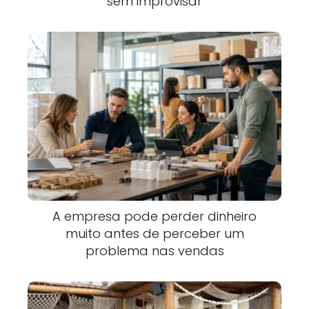
sem improvisar
A empresa pode perder dinheiro
muito antes de perceber um
problema nas vendas