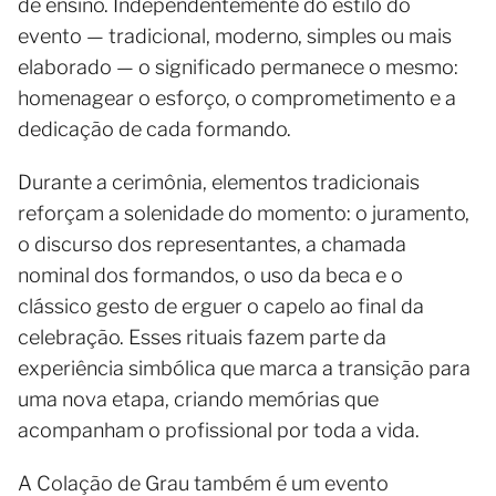
de ensino. Independentemente do estilo do
evento — tradicional, moderno, simples ou mais
elaborado — o significado permanece o mesmo:
homenagear o esforço, o comprometimento e a
dedicação de cada formando.
Durante a cerimônia, elementos tradicionais
reforçam a solenidade do momento: o juramento,
o discurso dos representantes, a chamada
nominal dos formandos, o uso da beca e o
clássico gesto de erguer o capelo ao final da
celebração. Esses rituais fazem parte da
experiência simbólica que marca a transição para
uma nova etapa, criando memórias que
acompanham o profissional por toda a vida.
A Colação de Grau também é um evento