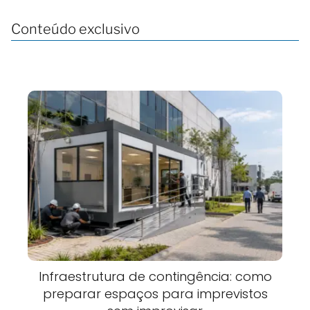
Conteúdo exclusivo
Infraestrutura de contingência: como
preparar espaços para imprevistos