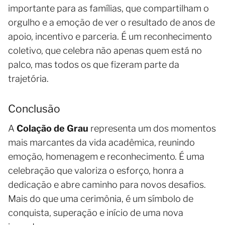
importante para as famílias, que compartilham o
orgulho e a emoção de ver o resultado de anos de
apoio, incentivo e parceria. É um reconhecimento
coletivo, que celebra não apenas quem está no
palco, mas todos os que fizeram parte da
trajetória.
Conclusão
A
Colação de Grau
representa um dos momentos
mais marcantes da vida acadêmica, reunindo
emoção, homenagem e reconhecimento. É uma
celebração que valoriza o esforço, honra a
dedicação e abre caminho para novos desafios.
Mais do que uma cerimônia, é um símbolo de
conquista, superação e início de uma nova