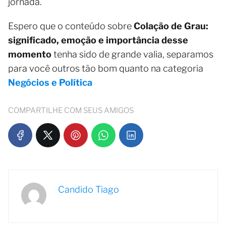
jornada.
Espero que o conteúdo sobre
Colação de Grau:
significado, emoção e importância desse
momento
tenha sido de grande valia, separamos
para você outros tão bom quanto na categoria
Negócios e Política
COMPARTILHE COM SEUS AMIGOS
Candido Tiago