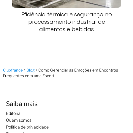
Eficiência térmica e segurança no
processamento industrial de
alimentos e bebidas
Clubfrance
Blog
Como Gerenciar as Emoções em Encontros
Frequentes com uma Escort
Saiba mais
Editoria
Quem somos
Política de privacidade