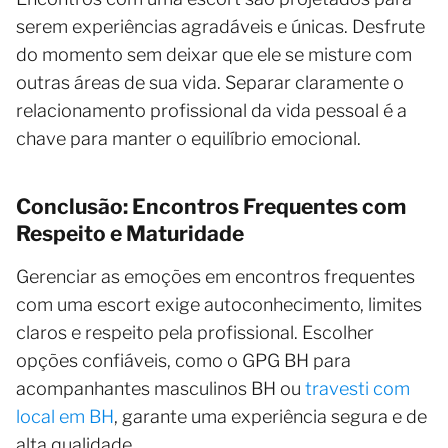
serem experiências agradáveis e únicas. Desfrute
do momento sem deixar que ele se misture com
outras áreas de sua vida. Separar claramente o
relacionamento profissional da vida pessoal é a
chave para manter o equilíbrio emocional.
Conclusão: Encontros Frequentes com
Respeito e Maturidade
Gerenciar as emoções em encontros frequentes
com uma escort exige autoconhecimento, limites
claros e respeito pela profissional. Escolher
opções confiáveis, como o GPG BH para
acompanhantes masculinos BH ou
travesti com
local em BH
, garante uma experiência segura e de
alta qualidade.