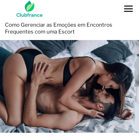
Como Gerenciar as Emoções em Encontros
Frequentes com uma Escort