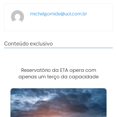
michelgomide@uol.com.br
Conteúdo exclusivo
Reservatório da ETA opera com
apenas um terço da capacidade