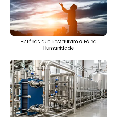
Histórias que Restauram a Fé na
Humanidade