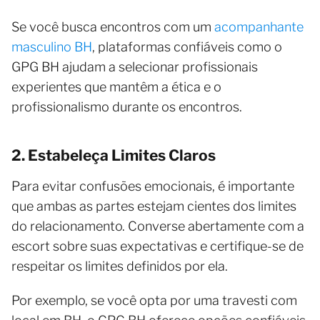
Se você busca encontros com um
acompanhante
masculino BH
, plataformas confiáveis como o
GPG BH ajudam a selecionar profissionais
experientes que mantêm a ética e o
profissionalismo durante os encontros.
2. Estabeleça Limites Claros
Para evitar confusões emocionais, é importante
que ambas as partes estejam cientes dos limites
do relacionamento. Converse abertamente com a
escort sobre suas expectativas e certifique-se de
respeitar os limites definidos por ela.
Por exemplo, se você opta por uma travesti com