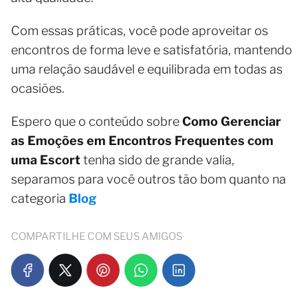
Com essas práticas, você pode aproveitar os
encontros de forma leve e satisfatória, mantendo
uma relação saudável e equilibrada em todas as
ocasiões.
Espero que o conteúdo sobre
Como Gerenciar
as Emoções em Encontros Frequentes com
uma Escort
tenha sido de grande valia,
separamos para você outros tão bom quanto na
categoria
Blog
COMPARTILHE COM SEUS AMIGOS