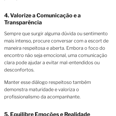
4. Valorize a Comunicação e a
Transparência
Sempre que surgir alguma dúvida ou sentimento
mais intenso, procure conversar com a escort de
maneira respeitosa e aberta. Embora o foco do
encontro não seja emocional, uma comunicação
clara pode ajudar a evitar mal-entendidos ou
desconfortos.
Manter esse diálogo respeitoso também
demonstra maturidade e valoriza o
profissionalismo da acompanhante.
5. Equilibre Emoções e Realidade