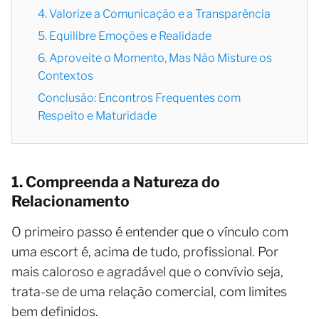
4. Valorize a Comunicação e a Transparência
5. Equilibre Emoções e Realidade
6. Aproveite o Momento, Mas Não Misture os
Contextos
Conclusão: Encontros Frequentes com
Respeito e Maturidade
1. Compreenda a Natureza do
Relacionamento
O primeiro passo é entender que o vínculo com
uma escort é, acima de tudo, profissional. Por
mais caloroso e agradável que o convívio seja,
trata-se de uma relação comercial, com limites
bem definidos.