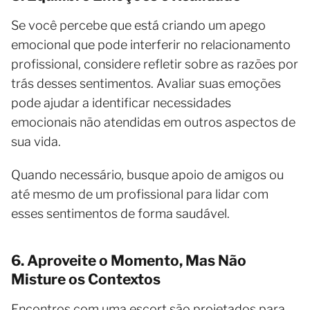
Se você percebe que está criando um apego
emocional que pode interferir no relacionamento
profissional, considere refletir sobre as razões por
trás desses sentimentos. Avaliar suas emoções
pode ajudar a identificar necessidades
emocionais não atendidas em outros aspectos de
sua vida.
Quando necessário, busque apoio de amigos ou
até mesmo de um profissional para lidar com
esses sentimentos de forma saudável.
6. Aproveite o Momento, Mas Não
Misture os Contextos
Encontros com uma escort são projetados para