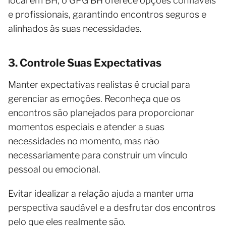
local em BH, o GPG BH oferece opções confiáveis
e profissionais, garantindo encontros seguros e
alinhados às suas necessidades.
3. Controle Suas Expectativas
Manter expectativas realistas é crucial para
gerenciar as emoções. Reconheça que os
encontros são planejados para proporcionar
momentos especiais e atender a suas
necessidades no momento, mas não
necessariamente para construir um vínculo
pessoal ou emocional.
Evitar idealizar a relação ajuda a manter uma
perspectiva saudável e a desfrutar dos encontros
pelo que eles realmente são.