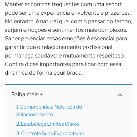
Manter encontros frequentes com uma escort
pode ser uma experiência envolvente e prazerosa.
No entanto, é natural que, com o passar do tempo,
surjam emoções e sentimentos mais complexos.
Saber gerenciar essas emoções é essencial para
garantir que o relacionamento profissional
permaneça saudável e mutuamente respeitoso.
Confira dicas importantes para lidar com essa
dinâmica de forma equilibrada.
Saiba mais +
1. Compreenda a Natureza do
Relacionamento
2. Estabeleça Limites Claros
3. Controle Suas Expectativas