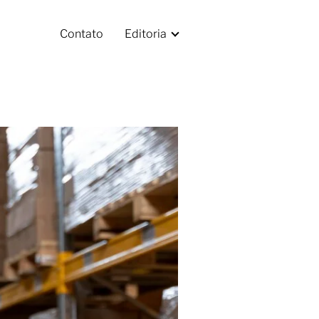
Contato
Editoria