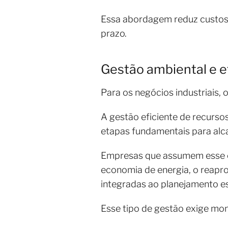
Essa abordagem reduz custos 
prazo.
Gestão ambiental e e
Para os negócios industriais, 
A gestão eficiente de recurso
etapas fundamentais para al
Empresas que assumem esse c
economia de energia, o reapr
integradas ao planejamento es
Esse tipo de gestão exige mo