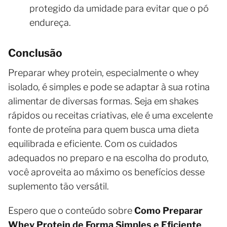
protegido da umidade para evitar que o pó
endureça.
Conclusão
Preparar whey protein, especialmente o whey
isolado, é simples e pode se adaptar à sua rotina
alimentar de diversas formas. Seja em shakes
rápidos ou receitas criativas, ele é uma excelente
fonte de proteína para quem busca uma dieta
equilibrada e eficiente. Com os cuidados
adequados no preparo e na escolha do produto,
você aproveita ao máximo os benefícios desse
suplemento tão versátil.
Espero que o conteúdo sobre
Como Preparar
Whey Protein de Forma Simples e Eficiente