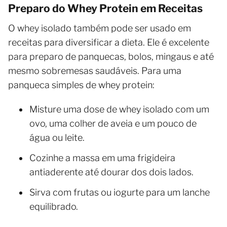
Preparo do Whey Protein em Receitas
O whey isolado também pode ser usado em
receitas para diversificar a dieta. Ele é excelente
para preparo de panquecas, bolos, mingaus e até
mesmo sobremesas saudáveis. Para uma
panqueca simples de whey protein:
Misture uma dose de whey isolado com um
ovo, uma colher de aveia e um pouco de
água ou leite.
Cozinhe a massa em uma frigideira
antiaderente até dourar dos dois lados.
Sirva com frutas ou iogurte para um lanche
equilibrado.