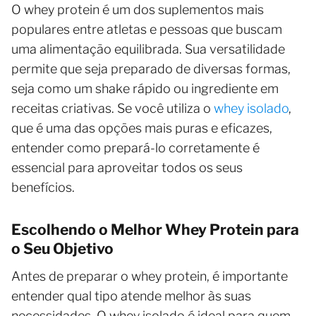
O whey protein é um dos suplementos mais
populares entre atletas e pessoas que buscam
uma alimentação equilibrada. Sua versatilidade
permite que seja preparado de diversas formas,
seja como um shake rápido ou ingrediente em
receitas criativas. Se você utiliza o
whey isolado
,
que é uma das opções mais puras e eficazes,
entender como prepará-lo corretamente é
essencial para aproveitar todos os seus
benefícios.
Escolhendo o Melhor Whey Protein para
o Seu Objetivo
Antes de preparar o whey protein, é importante
entender qual tipo atende melhor às suas
necessidades. O whey isolado é ideal para quem