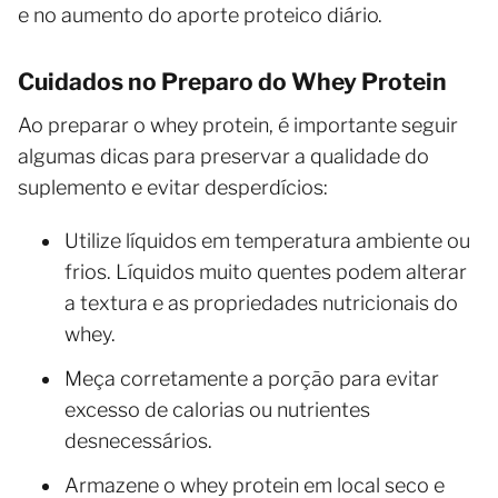
e no aumento do aporte proteico diário.
Cuidados no Preparo do Whey Protein
Ao preparar o whey protein, é importante seguir
algumas dicas para preservar a qualidade do
suplemento e evitar desperdícios:
Utilize líquidos em temperatura ambiente ou
frios. Líquidos muito quentes podem alterar
a textura e as propriedades nutricionais do
whey.
Meça corretamente a porção para evitar
excesso de calorias ou nutrientes
desnecessários.
Armazene o whey protein em local seco e