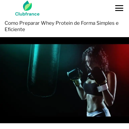
Como Preparar Whey Protein de Forma Simples e
Eficiente