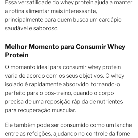
Essa versatilidade do whey protein ajuda a manter
a rotina alimentar mais interessante,
principalmente para quem busca um cardápio
saudável e saboroso.
Melhor Momento para Consumir Whey
Protein
O momento ideal para consumir whey protein
varia de acordo com os seus objetivos. O whey
isolado é rapidamente absorvido, tornando-o
perfeito para o pós-treino, quando o corpo
precisa de uma reposição rápida de nutrientes
para recuperação muscular.
Ele também pode ser consumido como um lanche
entre as refeições, ajudando no controle da fome