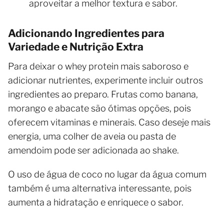
aproveitar a melhor textura e sabor.
Adicionando Ingredientes para
Variedade e Nutrição Extra
Para deixar o whey protein mais saboroso e
adicionar nutrientes, experimente incluir outros
ingredientes ao preparo. Frutas como banana,
morango e abacate são ótimas opções, pois
oferecem vitaminas e minerais. Caso deseje mais
energia, uma colher de aveia ou pasta de
amendoim pode ser adicionada ao shake.
O uso de água de coco no lugar da água comum
também é uma alternativa interessante, pois
aumenta a hidratação e enriquece o sabor.