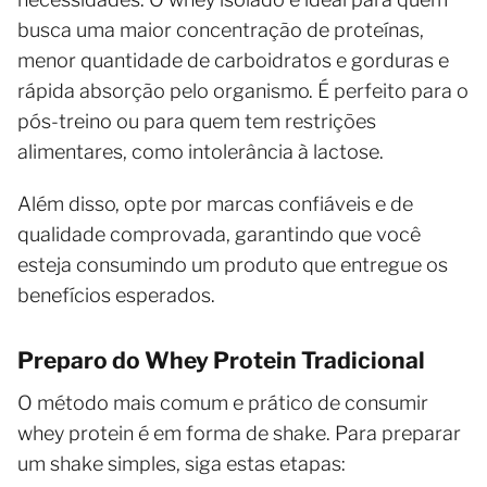
busca uma maior concentração de proteínas,
menor quantidade de carboidratos e gorduras e
rápida absorção pelo organismo. É perfeito para o
pós-treino ou para quem tem restrições
alimentares, como intolerância à lactose.
Além disso, opte por marcas confiáveis e de
qualidade comprovada, garantindo que você
esteja consumindo um produto que entregue os
benefícios esperados.
Preparo do Whey Protein Tradicional
O método mais comum e prático de consumir
whey protein é em forma de shake. Para preparar
um shake simples, siga estas etapas: