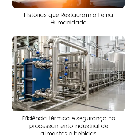
Histórias que Restauram a Fé na
Humanidade
Eficiência térmica e segurança no
processamento industrial de
alimentos e bebidas