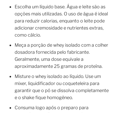
Escolha um líquido base. Água e leite são as
opções mais utilizadas. O uso de água é ideal
para reduzir calorias, enquanto o leite pode
adicionar cremosidade e nutrientes extras,
como cálcio.
Meça a porção de whey isolado com a colher
dosadora fornecida pelo fabricante.
Geralmente, uma dose equivale a
aproximadamente 25 gramas de proteína.
Misture o whey isolado ao líquido. Use um
mixer, liquidificador ou coqueteleira para
garantir que o pó se dissolva completamente
e o shake fique homogêneo.
Consuma logo após o preparo para