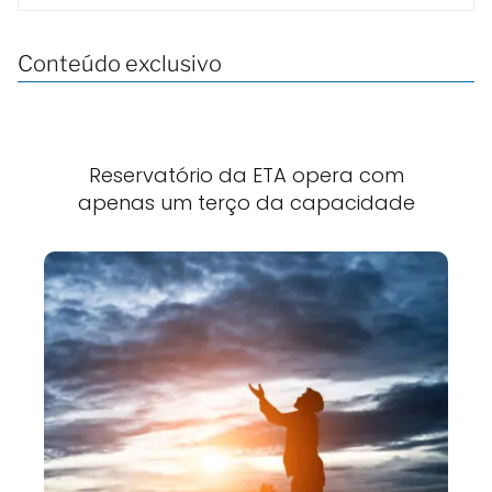
Conteúdo exclusivo
Reservatório da ETA opera com
apenas um terço da capacidade