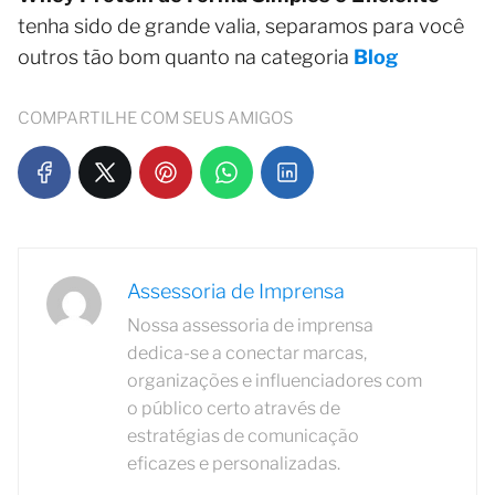
tenha sido de grande valia, separamos para você
outros tão bom quanto na categoria
Blog
COMPARTILHE COM SEUS AMIGOS
Assessoria de Imprensa
Nossa assessoria de imprensa
dedica-se a conectar marcas,
organizações e influenciadores com
o público certo através de
estratégias de comunicação
eficazes e personalizadas.