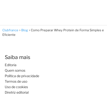
Clubfrance
Blog
Como Preparar Whey Protein de Forma Simples e
Eficiente
Saiba mais
Editoria
Quem somos
Política de privacidade
Termos de uso
Uso de cookies
Diretriz editorial