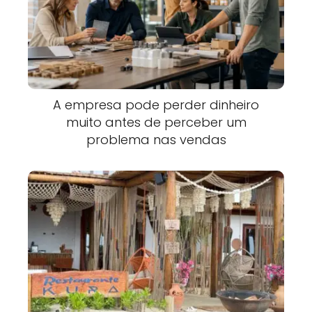
A empresa pode perder dinheiro
muito antes de perceber um
problema nas vendas