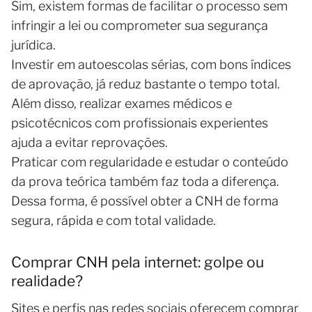
Sim, existem formas de facilitar o processo sem
infringir a lei ou comprometer sua segurança
jurídica.
Investir em autoescolas sérias, com bons índices
de aprovação, já reduz bastante o tempo total.
Além disso, realizar exames médicos e
psicotécnicos com profissionais experientes
ajuda a evitar reprovações.
Praticar com regularidade e estudar o conteúdo
da prova teórica também faz toda a diferença.
Dessa forma, é possível obter a CNH de forma
segura, rápida e com total validade.
Comprar CNH pela internet: golpe ou
realidade?
Sites e perfis nas redes sociais oferecem comprar