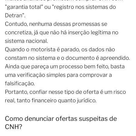
"garantia total" ou "registro nos sistemas do
Detran".
Contudo, nenhuma dessas promessas se
concretiza, já que não há inserção legítima no
sistema nacional.
Quando o motorista é parado, os dados não
constam no sistema e o documento é apreendido.
Ainda que pareça um processo bem feito, basta
uma verificação simples para comprovar a
falsificação.
Portanto, confiar nesse tipo de oferta é um risco
real, tanto financeiro quanto jurídico.
Como denunciar ofertas suspeitas de
CNH?