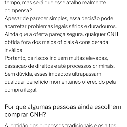
tempo, mas será que esse atalho realmente
compensa?
Apesar de parecer simples, essa decisão pode
acarretar problemas legais sérios e duradouros.
Ainda que a oferta pareça segura, qualquer CNH
obtida fora dos meios oficiais é considerada
inválida.
Portanto, os riscos incluem multas elevadas,
cassação de direitos e até processos criminais.
Sem dúvida, esses impactos ultrapassam
qualquer benefício momentâneo oferecido pela
compra ilegal.
Por que algumas pessoas ainda escolhem
comprar CNH?
A lentidão dos processos tradicionais e os altos