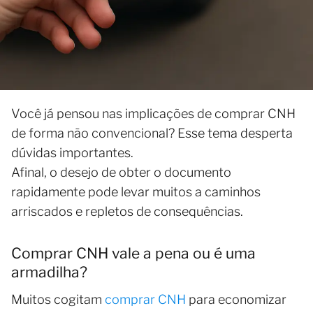
Você já pensou nas implicações de comprar CNH
de forma não convencional? Esse tema desperta
dúvidas importantes.
Afinal, o desejo de obter o documento
rapidamente pode levar muitos a caminhos
arriscados e repletos de consequências.
Comprar CNH vale a pena ou é uma
armadilha?
Muitos cogitam
comprar CNH
para economizar