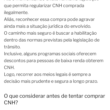
que permita regularizar CNH comprada
ilegalmente.
Aliás, reconhecer essa compra pode agravar
ainda mais a situação jurídica do envolvido.
O caminho mais seguro é buscar a habilitação
dentro das normas previstas pela legislação de
trânsito.
Inclusive, alguns programas sociais oferecem
descontos para pessoas de baixa renda obterem
CNH.
Logo, recorrer aos meios legais é sempre a
decisão mais prudente e segura a longo prazo.
O que considerar antes de tentar comprar
CNH?