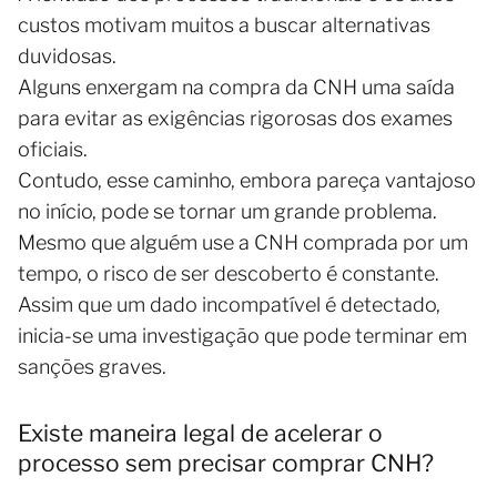
custos motivam muitos a buscar alternativas
duvidosas.
Alguns enxergam na compra da CNH uma saída
para evitar as exigências rigorosas dos exames
oficiais.
Contudo, esse caminho, embora pareça vantajoso
no início, pode se tornar um grande problema.
Mesmo que alguém use a CNH comprada por um
tempo, o risco de ser descoberto é constante.
Assim que um dado incompatível é detectado,
inicia-se uma investigação que pode terminar em
sanções graves.
Existe maneira legal de acelerar o
processo sem precisar comprar CNH?