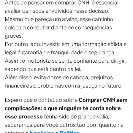
Antes de pensar em comprar CNH, é essencial
avaliar os riscos envolvidos nessa decisão.
Mesmo que pareça um atalho, esse caminho
coloca o condutor diante de consequências
graves.
Por outro lado, investir em uma formação sólida e
legal é garantia de tranquilidade e segurança.
Assim, o motorista se sente confiante para dirigir,
sabendo que está dentro da lei.
Além disso, evita dores de cabeça, prejuízos
financeiros e problemas com a justiça no futuro
Espero que o conteúdo sobre
Comprar CNH sem
complicações: o que ninguém te conta sobre
esse processo
tenha sido de grande valia,
separamos para você outros tão bom quanto na