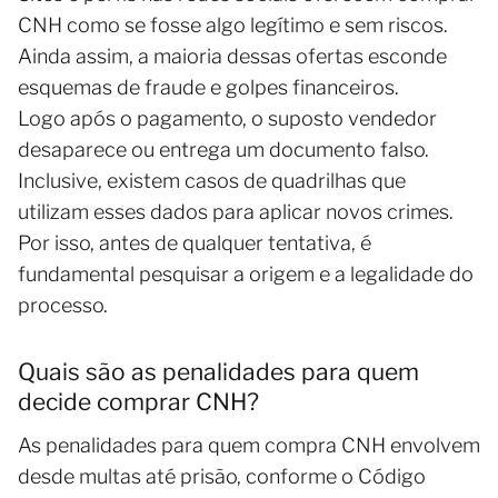
CNH como se fosse algo legítimo e sem riscos.
Ainda assim, a maioria dessas ofertas esconde
esquemas de fraude e golpes financeiros.
Logo após o pagamento, o suposto vendedor
desaparece ou entrega um documento falso.
Inclusive, existem casos de quadrilhas que
utilizam esses dados para aplicar novos crimes.
Por isso, antes de qualquer tentativa, é
fundamental pesquisar a origem e a legalidade do
processo.
Quais são as penalidades para quem
decide comprar CNH?
As penalidades para quem compra CNH envolvem
desde multas até prisão, conforme o Código