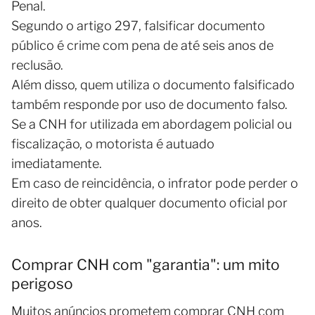
Penal.
Segundo o artigo 297, falsificar documento
público é crime com pena de até seis anos de
reclusão.
Além disso, quem utiliza o documento falsificado
também responde por uso de documento falso.
Se a CNH for utilizada em abordagem policial ou
fiscalização, o motorista é autuado
imediatamente.
Em caso de reincidência, o infrator pode perder o
direito de obter qualquer documento oficial por
anos.
Comprar CNH com "garantia": um mito
perigoso
Muitos anúncios prometem comprar CNH com