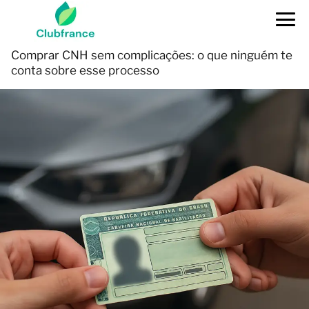
Comprar CNH sem complicações: o que ninguém te
conta sobre esse processo