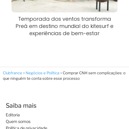
Temporada dos ventos transforma
Preá em destino mundial do kitesurf e
experiências de bem-estar
Clubfrance
Negócios e Política
Comprar CNH sem complicações: o
que ninguém te conta sobre esse processo
Saiba mais
Editoria
Quem somos
Política de privacidade