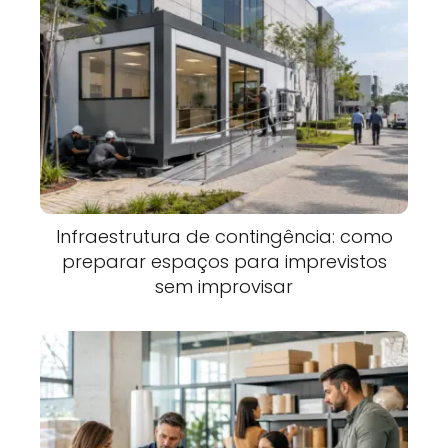
Infraestrutura de contingência: como
preparar espaços para imprevistos
sem improvisar