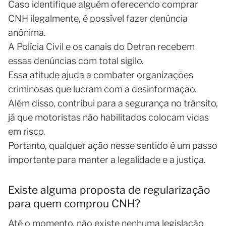
Caso identifique alguém oferecendo comprar
CNH ilegalmente, é possível fazer denúncia
anônima.
A Polícia Civil e os canais do Detran recebem
essas denúncias com total sigilo.
Essa atitude ajuda a combater organizações
criminosas que lucram com a desinformação.
Além disso, contribui para a segurança no trânsito,
já que motoristas não habilitados colocam vidas
em risco.
Portanto, qualquer ação nesse sentido é um passo
importante para manter a legalidade e a justiça.
Existe alguma proposta de regularização
para quem comprou CNH?
Até o momento, não existe nenhuma legislação