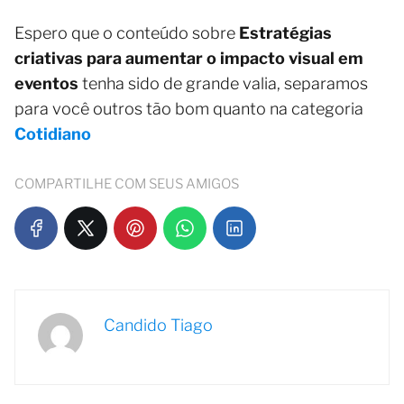
Espero que o conteúdo sobre
Estratégias
criativas para aumentar o impacto visual em
eventos
tenha sido de grande valia, separamos
para você outros tão bom quanto na categoria
Cotidiano
COMPARTILHE COM SEUS AMIGOS
Candido Tiago