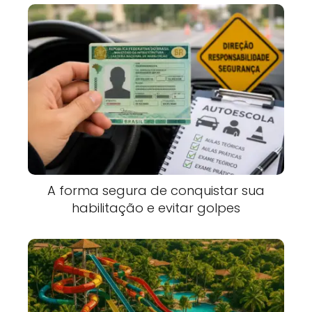
A forma segura de conquistar sua
habilitação e evitar golpes