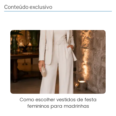
Conteúdo exclusivo
Como escolher vestidos de festa
femininos para madrinhas