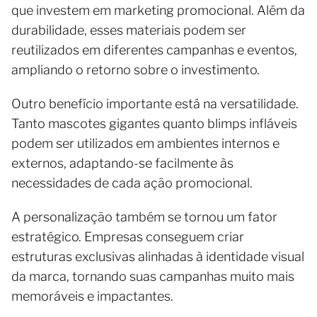
que investem em marketing promocional. Além da
durabilidade, esses materiais podem ser
reutilizados em diferentes campanhas e eventos,
ampliando o retorno sobre o investimento.
Outro benefício importante está na versatilidade.
Tanto mascotes gigantes quanto blimps infláveis
podem ser utilizados em ambientes internos e
externos, adaptando-se facilmente às
necessidades de cada ação promocional.
A personalização também se tornou um fator
estratégico. Empresas conseguem criar
estruturas exclusivas alinhadas à identidade visual
da marca, tornando suas campanhas muito mais
memoráveis e impactantes.