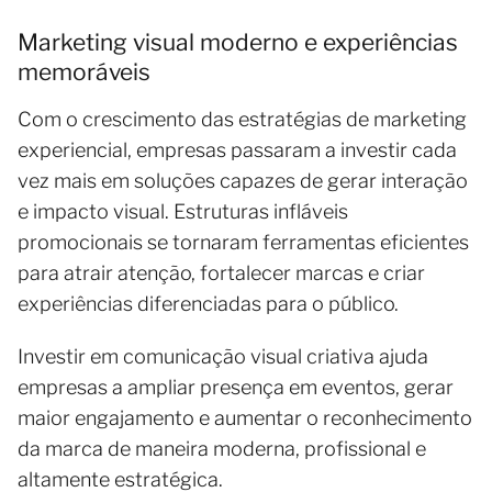
Marketing visual moderno e experiências
memoráveis
Com o crescimento das estratégias de marketing
experiencial, empresas passaram a investir cada
vez mais em soluções capazes de gerar interação
e impacto visual. Estruturas infláveis
promocionais se tornaram ferramentas eficientes
para atrair atenção, fortalecer marcas e criar
experiências diferenciadas para o público.
Investir em comunicação visual criativa ajuda
empresas a ampliar presença em eventos, gerar
maior engajamento e aumentar o reconhecimento
da marca de maneira moderna, profissional e
altamente estratégica.