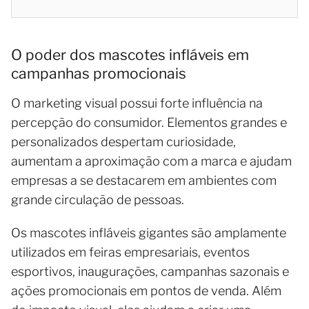
O poder dos mascotes infláveis em
campanhas promocionais
O marketing visual possui forte influência na
percepção do consumidor. Elementos grandes e
personalizados despertam curiosidade,
aumentam a aproximação com a marca e ajudam
empresas a se destacarem em ambientes com
grande circulação de pessoas.
Os mascotes infláveis gigantes são amplamente
utilizados em feiras empresariais, eventos
esportivos, inaugurações, campanhas sazonais e
ações promocionais em pontos de venda. Além