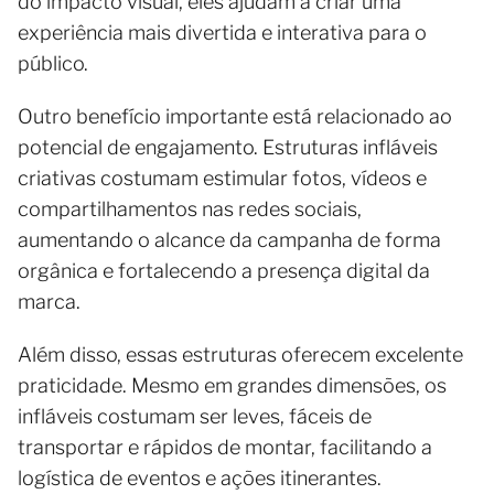
do impacto visual, eles ajudam a criar uma
experiência mais divertida e interativa para o
público.
Outro benefício importante está relacionado ao
potencial de engajamento. Estruturas infláveis
criativas costumam estimular fotos, vídeos e
compartilhamentos nas redes sociais,
aumentando o alcance da campanha de forma
orgânica e fortalecendo a presença digital da
marca.
Além disso, essas estruturas oferecem excelente
praticidade. Mesmo em grandes dimensões, os
infláveis costumam ser leves, fáceis de
transportar e rápidos de montar, facilitando a
logística de eventos e ações itinerantes.