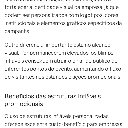
fortalecer a identidade visual da empresa, já que
podem ser personalizados com logotipos, cores
institucionais e elementos gráficos específicos da
campanha.
Outro diferencial importante está no alcance
visual. Por permanecerem elevados, os blimps
infláveis conseguem atrair o olhar do público de
diferentes pontos do evento, aumentando o fluxo
de visitantes nos estandes e ações promocionais.
Benefícios das estruturas infláveis
promocionais
O uso de estruturas infláveis personalizadas
oferece excelente custo-benefício para empresas