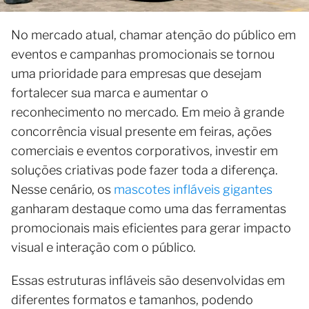
No mercado atual, chamar atenção do público em
eventos e campanhas promocionais se tornou
uma prioridade para empresas que desejam
fortalecer sua marca e aumentar o
reconhecimento no mercado. Em meio à grande
concorrência visual presente em feiras, ações
comerciais e eventos corporativos, investir em
soluções criativas pode fazer toda a diferença.
Nesse cenário, os
mascotes infláveis gigantes
ganharam destaque como uma das ferramentas
promocionais mais eficientes para gerar impacto
visual e interação com o público.
Essas estruturas infláveis são desenvolvidas em
diferentes formatos e tamanhos, podendo