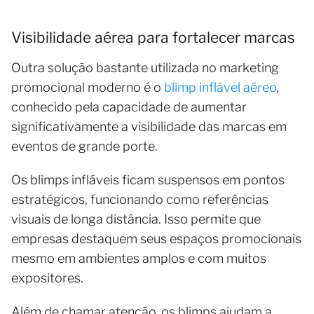
Visibilidade aérea para fortalecer marcas
Outra solução bastante utilizada no marketing
promocional moderno é o
blimp inflável aéreo
,
conhecido pela capacidade de aumentar
significativamente a visibilidade das marcas em
eventos de grande porte.
Os blimps infláveis ficam suspensos em pontos
estratégicos, funcionando como referências
visuais de longa distância. Isso permite que
empresas destaquem seus espaços promocionais
mesmo em ambientes amplos e com muitos
expositores.
Além de chamar atenção, os blimps ajudam a