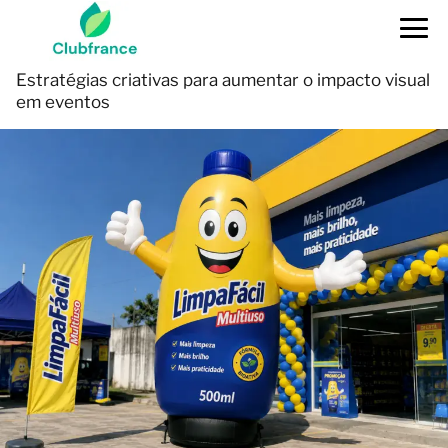
Estratégias criativas para aumentar o impacto visual
em eventos