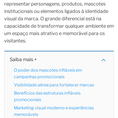
representar personagens, produtos, mascotes
institucionais ou elementos ligados à identidade
visual da marca. O grande diferencial está na
capacidade de transformar qualquer ambiente em
um espaço mais atrativo e memorável para os
visitantes.
Saiba mais +
O poder dos mascotes infláveis em
campanhas promocionais
Visibilidade aérea para fortalecer marcas
Benefícios das estruturas infláveis
promocionais
Marketing visual moderno e experiências
memoráveis