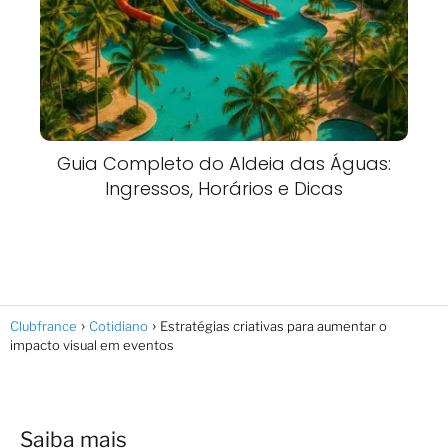
Guia Completo do Aldeia das Águas:
Ingressos, Horários e Dicas
Clubfrance
Cotidiano
Estratégias criativas para aumentar o
impacto visual em eventos
Saiba mais