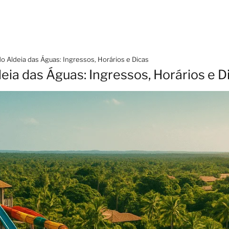
o Aldeia das Águas: Ingressos, Horários e Dicas
eia das Águas: Ingressos, Horários e D