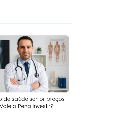
o de saúde senior preços:
Vale a Pena Investir?