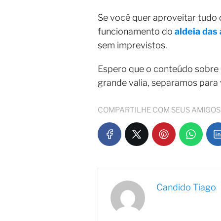
Se você quer aproveitar tudo
funcionamento do
aldeia das
sem imprevistos.
Espero que o conteúdo sobre
grande valia, separamos para
COMPARTILHE COM SEUS AMIGOS
Candido Tiago