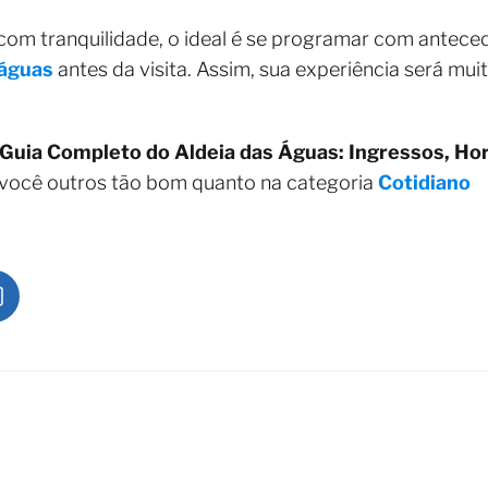
 com tranquilidade, o ideal é se programar com antec
 águas
antes da visita. Assim, sua experiência será mui
Guia Completo do Aldeia das Águas: Ingressos, Hor
 você outros tão bom quanto na categoria
Cotidiano