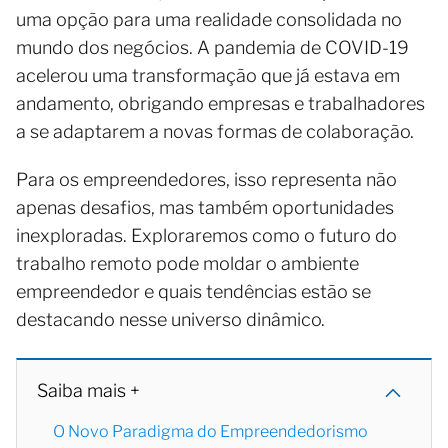
uma opção para uma realidade consolidada no
mundo dos negócios. A pandemia de COVID-19
acelerou uma transformação que já estava em
andamento, obrigando empresas e trabalhadores
a se adaptarem a novas formas de colaboração.
Para os empreendedores, isso representa não
apenas desafios, mas também oportunidades
inexploradas. Exploraremos como o futuro do
trabalho remoto pode moldar o ambiente
empreendedor e quais tendências estão se
destacando nesse universo dinâmico.
Saiba mais +
O Novo Paradigma do Empreendedorismo