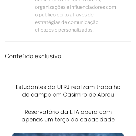
organizações e influenciadores com
o público certo através de
estratégias de comunicação
eficazes e personalizadas.
Conteúdo exclusivo
Estudantes da UFRJ realizam trabalho
de campo em Casimiro de Abreu
Reservatório da ETA opera com
apenas um terço da capacidade