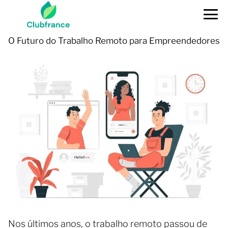
O Futuro do Trabalho Remoto para Empreendedores
Nos últimos anos, o trabalho remoto passou de