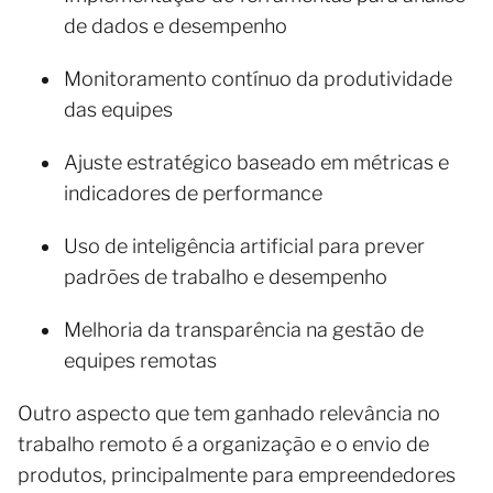
de dados e desempenho
Monitoramento contínuo da produtividade
das equipes
Ajuste estratégico baseado em métricas e
indicadores de performance
Uso de inteligência artificial para prever
padrões de trabalho e desempenho
Melhoria da transparência na gestão de
equipes remotas
Outro aspecto que tem ganhado relevância no
trabalho remoto é a organização e o envio de
produtos, principalmente para empreendedores