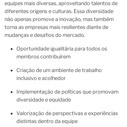
equipes mais diversas, aproveitando talentos de
diferentes origens e culturas. Essa diversidade
não apenas promove a inovação, mas também
torna as empresas mais resilientes diante de
mudanças e desafios do mercado.
Oportunidade igualitária para todos os
membros contribuírem
Criação de um ambiente de trabalho
inclusivo e acolhedor
Implementação de políticas que promovam
diversidade e equidade
Valorização de perspectivas e experiências
distintas dentro da equipe