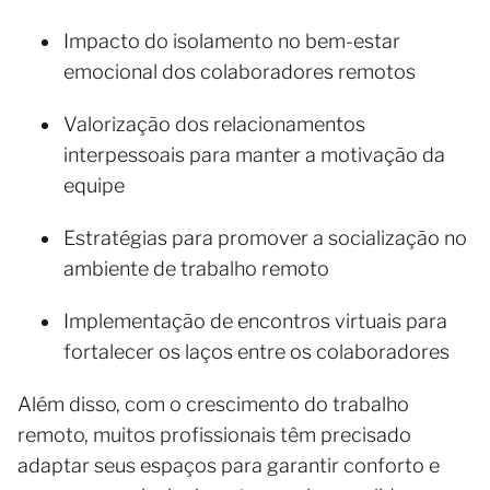
Impacto do isolamento no bem-estar
emocional dos colaboradores remotos
Valorização dos relacionamentos
interpessoais para manter a motivação da
equipe
Estratégias para promover a socialização no
ambiente de trabalho remoto
Implementação de encontros virtuais para
fortalecer os laços entre os colaboradores
Além disso, com o crescimento do trabalho
remoto, muitos profissionais têm precisado
adaptar seus espaços para garantir conforto e