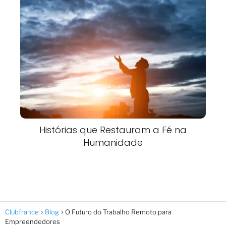
Histórias que Restauram a Fé na
Humanidade
Clubfrance
Blog
O Futuro do Trabalho Remoto para
Empreendedores