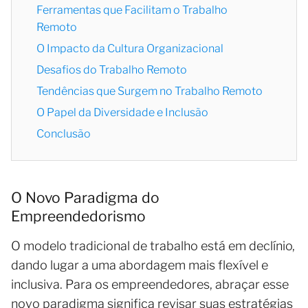
Ferramentas que Facilitam o Trabalho
Remoto
O Impacto da Cultura Organizacional
Desafios do Trabalho Remoto
Tendências que Surgem no Trabalho Remoto
O Papel da Diversidade e Inclusão
Conclusão
O Novo Paradigma do
Empreendedorismo
O modelo tradicional de trabalho está em declínio,
dando lugar a uma abordagem mais flexível e
inclusiva. Para os empreendedores, abraçar esse
novo paradigma significa revisar suas estratégias