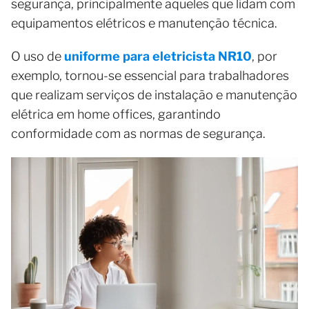
segurança, principalmente aqueles que lidam com
equipamentos elétricos e manutenção técnica.
O uso de
uniforme para eletricista NR10
, por
exemplo, tornou-se essencial para trabalhadores
que realizam serviços de instalação e manutenção
elétrica em home offices, garantindo
conformidade com as normas de segurança.