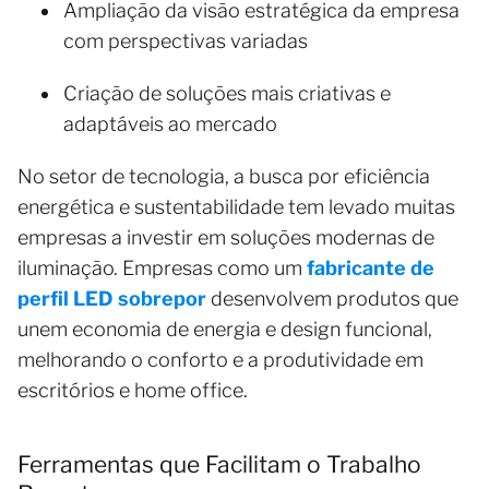
Ampliação da visão estratégica da empresa
com perspectivas variadas
Criação de soluções mais criativas e
adaptáveis ao mercado
No setor de tecnologia, a busca por eficiência
energética e sustentabilidade tem levado muitas
empresas a investir em soluções modernas de
iluminação. Empresas como um
fabricante de
perfil LED sobrepor
desenvolvem produtos que
unem economia de energia e design funcional,
melhorando o conforto e a produtividade em
escritórios e home office.
Ferramentas que Facilitam o Trabalho