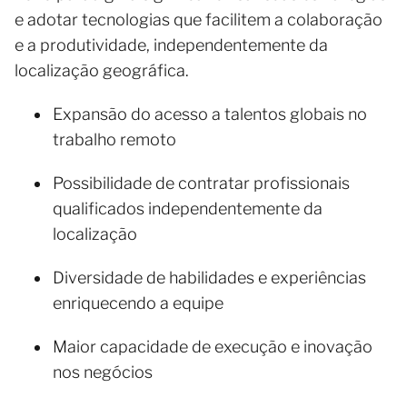
e adotar tecnologias que facilitem a colaboração
e a produtividade, independentemente da
localização geográfica.
Expansão do acesso a talentos globais no
trabalho remoto
Possibilidade de contratar profissionais
qualificados independentemente da
localização
Diversidade de habilidades e experiências
enriquecendo a equipe
Maior capacidade de execução e inovação
nos negócios