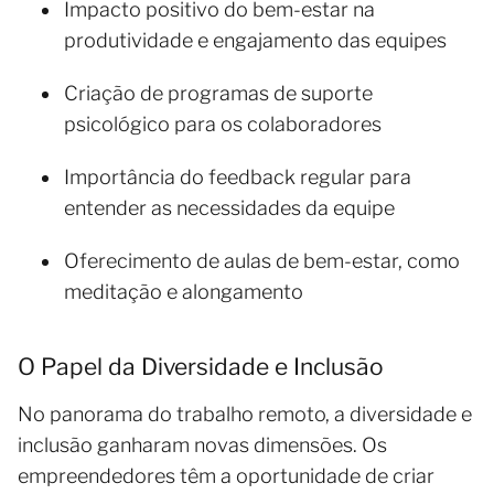
Impacto positivo do bem-estar na
produtividade e engajamento das equipes
Criação de programas de suporte
psicológico para os colaboradores
Importância do feedback regular para
entender as necessidades da equipe
Oferecimento de aulas de bem-estar, como
meditação e alongamento
O Papel da Diversidade e Inclusão
No panorama do trabalho remoto, a diversidade e
inclusão ganharam novas dimensões. Os
empreendedores têm a oportunidade de criar