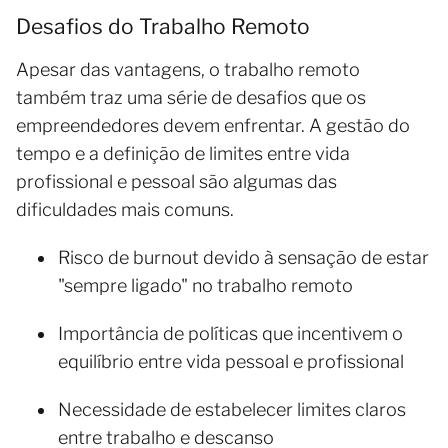
Desafios do Trabalho Remoto
Apesar das vantagens, o trabalho remoto
também traz uma série de desafios que os
empreendedores devem enfrentar. A gestão do
tempo e a definição de limites entre vida
profissional e pessoal são algumas das
dificuldades mais comuns.
Risco de burnout devido à sensação de estar
"sempre ligado" no trabalho remoto
Importância de políticas que incentivem o
equilíbrio entre vida pessoal e profissional
Necessidade de estabelecer limites claros
entre trabalho e descanso