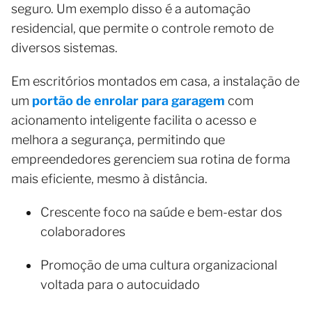
seguro. Um exemplo disso é a automação
residencial, que permite o controle remoto de
diversos sistemas.
Em escritórios montados em casa, a instalação de
um
portão de enrolar para garagem
com
acionamento inteligente facilita o acesso e
melhora a segurança, permitindo que
empreendedores gerenciem sua rotina de forma
mais eficiente, mesmo à distância.
Crescente foco na saúde e bem-estar dos
colaboradores
Promoção de uma cultura organizacional
voltada para o autocuidado