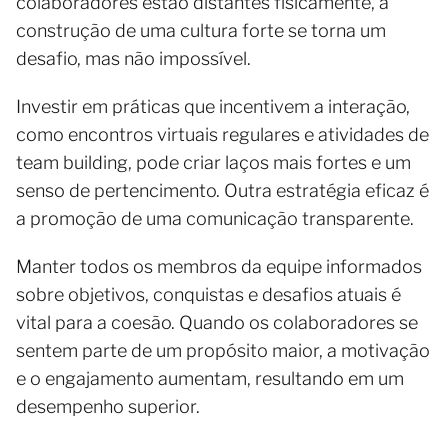
colaboradores estão distantes fisicamente, a
construção de uma cultura forte se torna um
desafio, mas não impossível.
Investir em práticas que incentivem a interação,
como encontros virtuais regulares e atividades de
team building, pode criar laços mais fortes e um
senso de pertencimento. Outra estratégia eficaz é
a promoção de uma comunicação transparente.
Manter todos os membros da equipe informados
sobre objetivos, conquistas e desafios atuais é
vital para a coesão. Quando os colaboradores se
sentem parte de um propósito maior, a motivação
e o engajamento aumentam, resultando em um
desempenho superior.