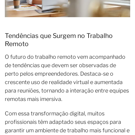
Tendências que Surgem no Trabalho
Remoto
O futuro do trabalho remoto vem acompanhado
de tendências que devem ser observadas de
perto pelos empreendedores. Destaca-se o
crescente uso de realidade virtual e aumentada
para reuniões, tornando a interação entre equipes
remotas mais imersiva.
Com essa transformação digital, muitos
profissionais têm adaptado seus espaços para
garantir um ambiente de trabalho mais funcional e