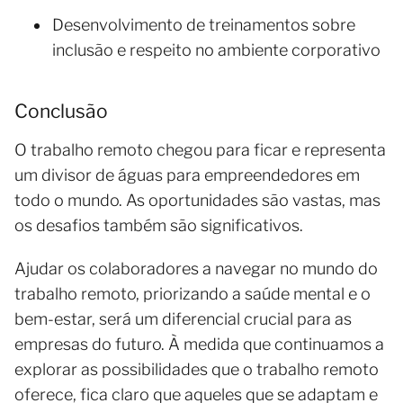
Desenvolvimento de treinamentos sobre
inclusão e respeito no ambiente corporativo
Conclusão
O trabalho remoto chegou para ficar e representa
um divisor de águas para empreendedores em
todo o mundo. As oportunidades são vastas, mas
os desafios também são significativos.
Ajudar os colaboradores a navegar no mundo do
trabalho remoto, priorizando a saúde mental e o
bem-estar, será um diferencial crucial para as
empresas do futuro. À medida que continuamos a
explorar as possibilidades que o trabalho remoto
oferece, fica claro que aqueles que se adaptam e