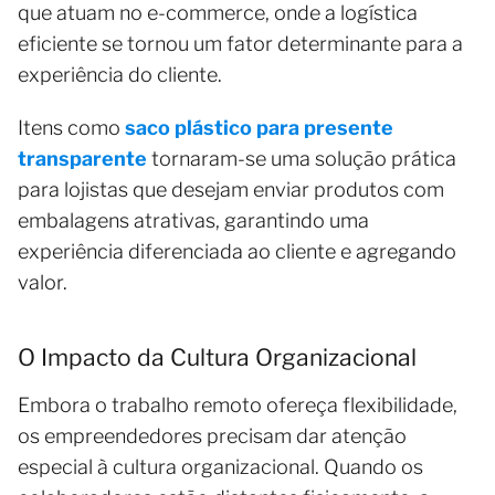
que atuam no e-commerce, onde a logística
eficiente se tornou um fator determinante para a
experiência do cliente.
Itens como
saco plástico para presente
transparente
tornaram-se uma solução prática
para lojistas que desejam enviar produtos com
embalagens atrativas, garantindo uma
experiência diferenciada ao cliente e agregando
valor.
O Impacto da Cultura Organizacional
Embora o trabalho remoto ofereça flexibilidade,
os empreendedores precisam dar atenção
especial à cultura organizacional. Quando os