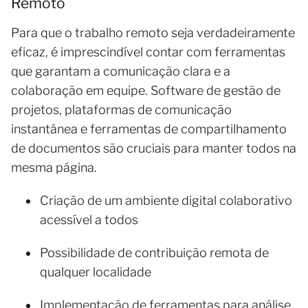
Remoto
Para que o trabalho remoto seja verdadeiramente
eficaz, é imprescindível contar com ferramentas
que garantam a comunicação clara e a
colaboração em equipe. Software de gestão de
projetos, plataformas de comunicação
instantânea e ferramentas de compartilhamento
de documentos são cruciais para manter todos na
mesma página.
Criação de um ambiente digital colaborativo
acessível a todos
Possibilidade de contribuição remota de
qualquer localidade
Implementação de ferramentas para análise