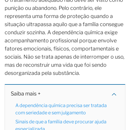
punição ou abandono. Pelo contrário, ele
representa uma forma de proteção quando a
situação ultrapassa aquilo que a família consegue
conduzir sozinha. A dependência química exige
acompanhamento profissional porque envolve
fatores emocionais, físicos, comportamentais e
sociais. Não se trata apenas de interromper o uso,
mas de reconstruir uma vida que foi sendo
desorganizada pela substância.
Saiba mais +
A dependência química precisa ser tratada
com seriedade e sem julgamento
Sinais de que a família deve procurar ajuda
especializada