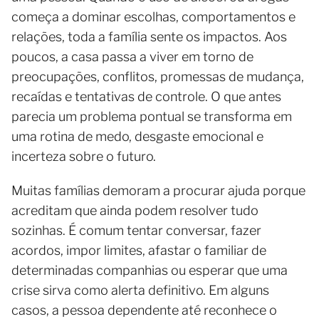
começa a dominar escolhas, comportamentos e
relações, toda a família sente os impactos. Aos
poucos, a casa passa a viver em torno de
preocupações, conflitos, promessas de mudança,
recaídas e tentativas de controle. O que antes
parecia um problema pontual se transforma em
uma rotina de medo, desgaste emocional e
incerteza sobre o futuro.
Muitas famílias demoram a procurar ajuda porque
acreditam que ainda podem resolver tudo
sozinhas. É comum tentar conversar, fazer
acordos, impor limites, afastar o familiar de
determinadas companhias ou esperar que uma
crise sirva como alerta definitivo. Em alguns
casos, a pessoa dependente até reconhece o