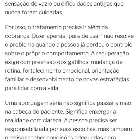
sensação de vazio ou dificuldades antigas que
nunca foram cuidadas.
Por isso, o tratamento precisa ir além da
cobrança. Dizer apenas “pare de usar” não resolve
o problema quando a pessoa já perdeu o controle
sobre o próprio comportamento. A recuperação
exige compreensão dos gatilhos, mudança de
rotina, fortalecimento emocional, orientação
familiar e desenvolvimento de novas estratégias
para lidar com a vida.
Uma abordagem séria não significa passar a mão
na cabeça do paciente. Significa enxergar a
realidade com clareza. A pessoa precisa ser
responsabilizada por suas escolhas, mas também
precisa receber condições adequadas para