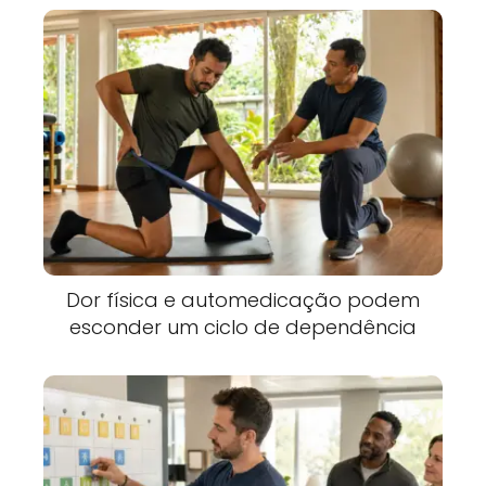
Dor física e automedicação podem
esconder um ciclo de dependência