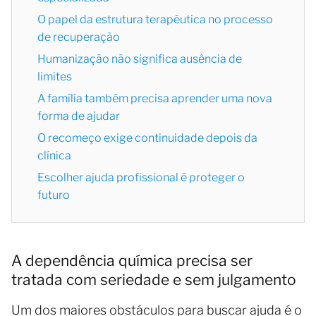
O papel da estrutura terapêutica no processo
de recuperação
Humanização não significa ausência de
limites
A família também precisa aprender uma nova
forma de ajudar
O recomeço exige continuidade depois da
clínica
Escolher ajuda profissional é proteger o
futuro
A dependência química precisa ser
tratada com seriedade e sem julgamento
Um dos maiores obstáculos para buscar ajuda é o