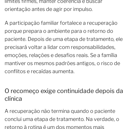
limites firmes, manter coerência e buscar
orientação antes de agir por impulso.
A participação familiar fortalece a recuperação
porque prepara o ambiente para o retorno do
paciente. Depois de uma etapa de tratamento, ele
precisará voltar a lidar com responsabilidades,
emoções, relações e desafios reais. Se a família
mantiver os mesmos padrões antigos, o risco de
conflitos e recaídas aumenta.
O recomeço exige continuidade depois da
clínica
A recuperação não termina quando o paciente
conclui uma etapa de tratamento. Na verdade, o
retorno à rotina é um dos momentos mais