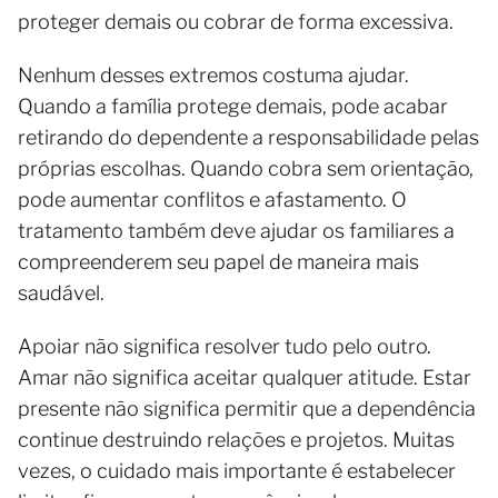
proteger demais ou cobrar de forma excessiva.
Nenhum desses extremos costuma ajudar.
Quando a família protege demais, pode acabar
retirando do dependente a responsabilidade pelas
próprias escolhas. Quando cobra sem orientação,
pode aumentar conflitos e afastamento. O
tratamento também deve ajudar os familiares a
compreenderem seu papel de maneira mais
saudável.
Apoiar não significa resolver tudo pelo outro.
Amar não significa aceitar qualquer atitude. Estar
presente não significa permitir que a dependência
continue destruindo relações e projetos. Muitas
vezes, o cuidado mais importante é estabelecer