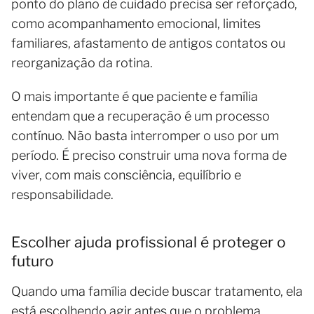
ponto do plano de cuidado precisa ser reforçado,
como acompanhamento emocional, limites
familiares, afastamento de antigos contatos ou
reorganização da rotina.
O mais importante é que paciente e família
entendam que a recuperação é um processo
contínuo. Não basta interromper o uso por um
período. É preciso construir uma nova forma de
viver, com mais consciência, equilíbrio e
responsabilidade.
Escolher ajuda profissional é proteger o
futuro
Quando uma família decide buscar tratamento, ela
está escolhendo agir antes que o problema