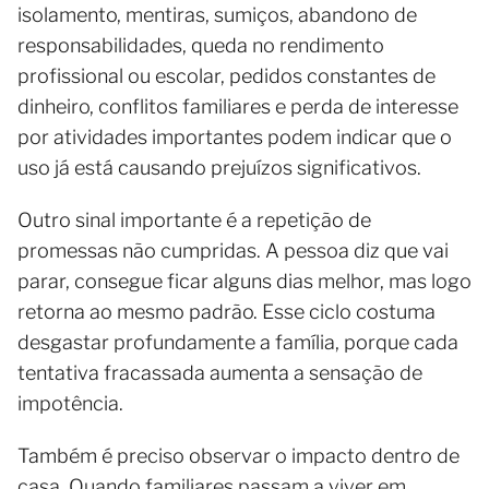
isolamento, mentiras, sumiços, abandono de
responsabilidades, queda no rendimento
profissional ou escolar, pedidos constantes de
dinheiro, conflitos familiares e perda de interesse
por atividades importantes podem indicar que o
uso já está causando prejuízos significativos.
Outro sinal importante é a repetição de
promessas não cumpridas. A pessoa diz que vai
parar, consegue ficar alguns dias melhor, mas logo
retorna ao mesmo padrão. Esse ciclo costuma
desgastar profundamente a família, porque cada
tentativa fracassada aumenta a sensação de
impotência.
Também é preciso observar o impacto dentro de
casa. Quando familiares passam a viver em