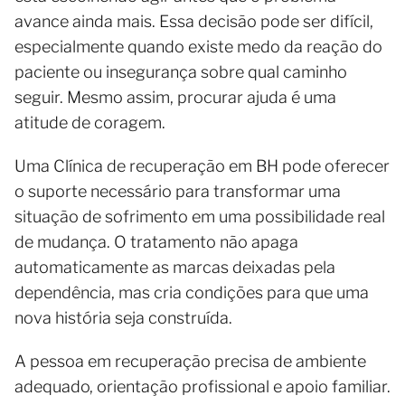
avance ainda mais. Essa decisão pode ser difícil,
especialmente quando existe medo da reação do
paciente ou insegurança sobre qual caminho
seguir. Mesmo assim, procurar ajuda é uma
atitude de coragem.
Uma Clínica de recuperação em BH pode oferecer
o suporte necessário para transformar uma
situação de sofrimento em uma possibilidade real
de mudança. O tratamento não apaga
automaticamente as marcas deixadas pela
dependência, mas cria condições para que uma
nova história seja construída.
A pessoa em recuperação precisa de ambiente
adequado, orientação profissional e apoio familiar.