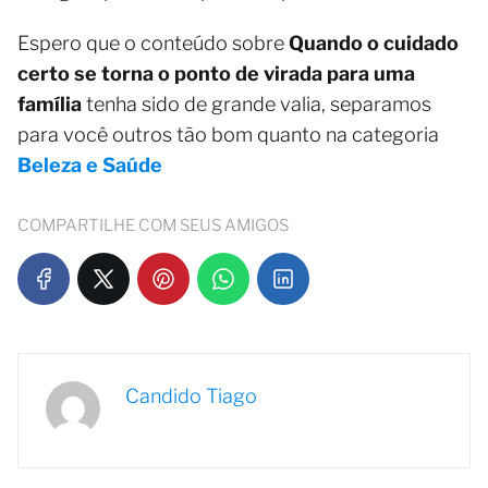
Espero que o conteúdo sobre
Quando o cuidado
certo se torna o ponto de virada para uma
família
tenha sido de grande valia, separamos
para você outros tão bom quanto na categoria
Beleza e Saúde
COMPARTILHE COM SEUS AMIGOS
Candido Tiago