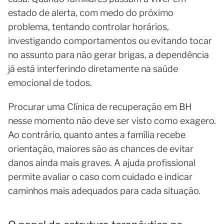
estado de alerta, com medo do próximo
problema, tentando controlar horários,
investigando comportamentos ou evitando tocar
no assunto para não gerar brigas, a dependência
já está interferindo diretamente na saúde
emocional de todos.
Procurar uma Clínica de recuperação em BH
nesse momento não deve ser visto como exagero.
Ao contrário, quanto antes a família recebe
orientação, maiores são as chances de evitar
danos ainda mais graves. A ajuda profissional
permite avaliar o caso com cuidado e indicar
caminhos mais adequados para cada situação.