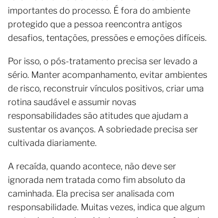
importantes do processo. É fora do ambiente
protegido que a pessoa reencontra antigos
desafios, tentações, pressões e emoções difíceis.
Por isso, o pós-tratamento precisa ser levado a
sério. Manter acompanhamento, evitar ambientes
de risco, reconstruir vínculos positivos, criar uma
rotina saudável e assumir novas
responsabilidades são atitudes que ajudam a
sustentar os avanços. A sobriedade precisa ser
cultivada diariamente.
A recaída, quando acontece, não deve ser
ignorada nem tratada como fim absoluto da
caminhada. Ela precisa ser analisada com
responsabilidade. Muitas vezes, indica que algum