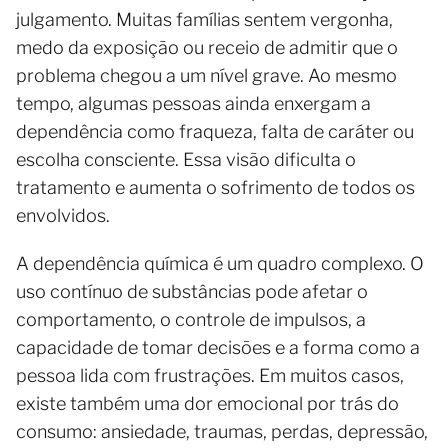
julgamento. Muitas famílias sentem vergonha,
medo da exposição ou receio de admitir que o
problema chegou a um nível grave. Ao mesmo
tempo, algumas pessoas ainda enxergam a
dependência como fraqueza, falta de caráter ou
escolha consciente. Essa visão dificulta o
tratamento e aumenta o sofrimento de todos os
envolvidos.
A dependência química é um quadro complexo. O
uso contínuo de substâncias pode afetar o
comportamento, o controle de impulsos, a
capacidade de tomar decisões e a forma como a
pessoa lida com frustrações. Em muitos casos,
existe também uma dor emocional por trás do
consumo: ansiedade, traumas, perdas, depressão,