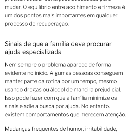
mudar. O equilíbrio entre acolhimento e firmeza é
um dos pontos mais importantes em qualquer
processo de recuperação.
Sinais de que a família deve procurar
ajuda especializada
Nem sempre o problema aparece de forma
evidente no início. Algumas pessoas conseguem
manter parte da rotina por um tempo, mesmo
usando drogas ou álcool de maneira prejudicial.
Isso pode fazer com que a família minimize os
sinais e adie a busca por ajuda. No entanto,
existem comportamentos que merecem atenção.
Mudanças frequentes de humor, irritabilidade,