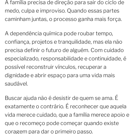
A família precisa de direção para sair do ciclo de
medo, culpa e improviso. Quando essas partes
caminham juntas, o processo ganha mais força.
A dependência química pode roubar tempo,
confiança, projetos e tranquilidade, mas ela não
precisa definir o futuro de alguém. Com cuidado
especializado, responsabilidade e continuidade, é
possível reconstruir vínculos, recuperar a
dignidade e abrir espaço para uma vida mais
saudável.
Buscar ajuda não é desistir de quem se ama. É
exatamente o contrário. É reconhecer que aquela
vida merece cuidado, que a família merece apoio e
que o recomeço pode começar quando existe
coragem para dar o primeiro passo.