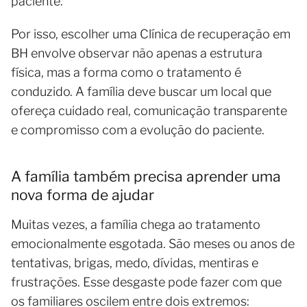
paciente.
Por isso, escolher uma Clínica de recuperação em
BH envolve observar não apenas a estrutura
física, mas a forma como o tratamento é
conduzido. A família deve buscar um local que
ofereça cuidado real, comunicação transparente
e compromisso com a evolução do paciente.
A família também precisa aprender uma
nova forma de ajudar
Muitas vezes, a família chega ao tratamento
emocionalmente esgotada. São meses ou anos de
tentativas, brigas, medo, dívidas, mentiras e
frustrações. Esse desgaste pode fazer com que
os familiares oscilem entre dois extremos: