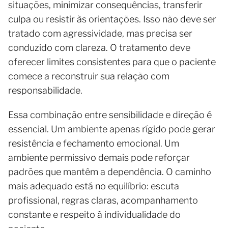
situações, minimizar consequências, transferir
culpa ou resistir às orientações. Isso não deve ser
tratado com agressividade, mas precisa ser
conduzido com clareza. O tratamento deve
oferecer limites consistentes para que o paciente
comece a reconstruir sua relação com
responsabilidade.
Essa combinação entre sensibilidade e direção é
essencial. Um ambiente apenas rígido pode gerar
resistência e fechamento emocional. Um
ambiente permissivo demais pode reforçar
padrões que mantêm a dependência. O caminho
mais adequado está no equilíbrio: escuta
profissional, regras claras, acompanhamento
constante e respeito à individualidade do