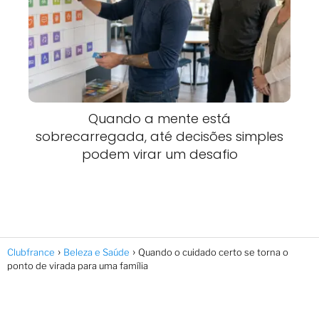
Quando a mente está
sobrecarregada, até decisões simples
podem virar um desafio
Clubfrance
Beleza e Saúde
Quando o cuidado certo se torna o
ponto de virada para uma família