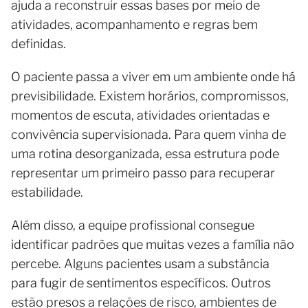
ajuda a reconstruir essas bases por meio de
atividades, acompanhamento e regras bem
definidas.
O paciente passa a viver em um ambiente onde há
previsibilidade. Existem horários, compromissos,
momentos de escuta, atividades orientadas e
convivência supervisionada. Para quem vinha de
uma rotina desorganizada, essa estrutura pode
representar um primeiro passo para recuperar
estabilidade.
Além disso, a equipe profissional consegue
identificar padrões que muitas vezes a família não
percebe. Alguns pacientes usam a substância
para fugir de sentimentos específicos. Outros
estão presos a relações de risco, ambientes de