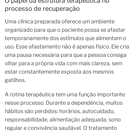
O papel da estrutura terapêutica no
processo de recuperação
Uma clínica preparada oferece um ambiente
organizado para que o paciente possa se afastar
temporariamente dos estímulos que alimentam o
uso. Esse afastamento não é apenas físico. Ele cria
uma pausa necessária para que a pessoa consiga
olhar para a própria vida com mais clareza, sem
estar constantemente exposta aos mesmos
gatilhos.
A rotina terapêutica tem uma função importante
nesse processo. Durante a dependência, muitos
hábitos são perdidos: horários, autocuidado,
responsabilidade, alimentação adequada, sono
regular e convivência saudável. O tratamento