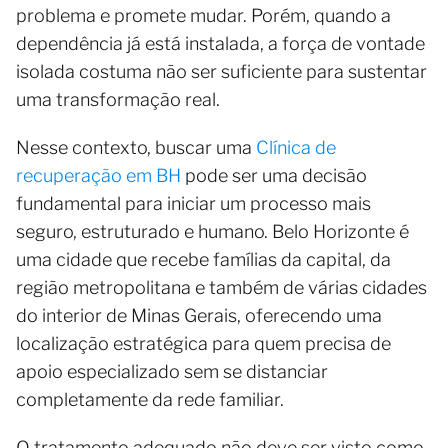
problema e promete mudar. Porém, quando a
dependência já está instalada, a força de vontade
isolada costuma não ser suficiente para sustentar
uma transformação real.
Nesse contexto, buscar uma
Clínica de
recuperação em BH
pode ser uma decisão
fundamental para iniciar um processo mais
seguro, estruturado e humano. Belo Horizonte é
uma cidade que recebe famílias da capital, da
região metropolitana e também de várias cidades
do interior de Minas Gerais, oferecendo uma
localização estratégica para quem precisa de
apoio especializado sem se distanciar
completamente da rede familiar.
O tratamento adequado não deve ser visto como