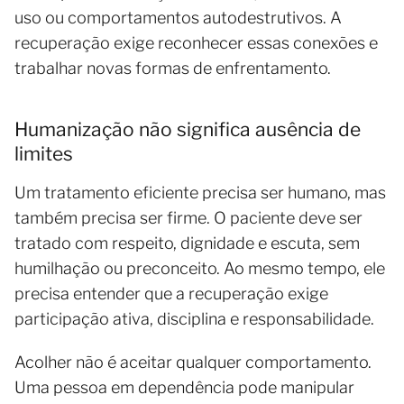
uso ou comportamentos autodestrutivos. A
recuperação exige reconhecer essas conexões e
trabalhar novas formas de enfrentamento.
Humanização não significa ausência de
limites
Um tratamento eficiente precisa ser humano, mas
também precisa ser firme. O paciente deve ser
tratado com respeito, dignidade e escuta, sem
humilhação ou preconceito. Ao mesmo tempo, ele
precisa entender que a recuperação exige
participação ativa, disciplina e responsabilidade.
Acolher não é aceitar qualquer comportamento.
Uma pessoa em dependência pode manipular