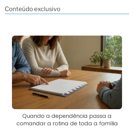
Conteúdo exclusivo
Quando a dependência passa a
comandar a rotina de toda a família