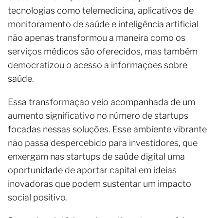
tecnologias como telemedicina, aplicativos de
monitoramento de saúde e inteligência artificial
não apenas transformou a maneira como os
serviços médicos são oferecidos, mas também
democratizou o acesso a informações sobre
saúde.
Essa transformação veio acompanhada de um
aumento significativo no número de startups
focadas nessas soluções. Esse ambiente vibrante
não passa despercebido para investidores, que
enxergam nas startups de saúde digital uma
oportunidade de aportar capital em ideias
inovadoras que podem sustentar um impacto
social positivo.