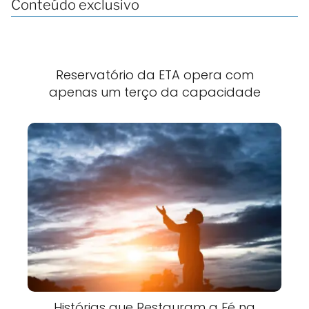
Conteúdo exclusivo
Reservatório da ETA opera com
apenas um terço da capacidade
Histórias que Restauram a Fé na