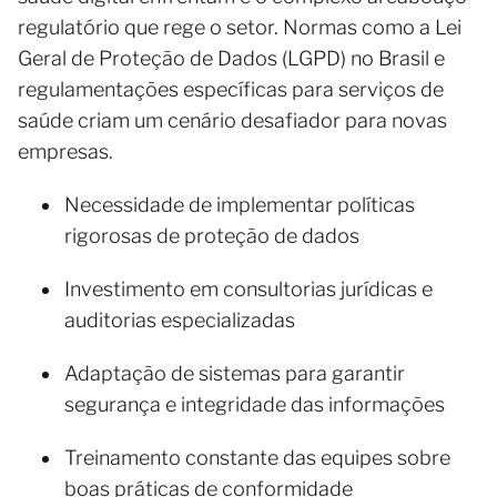
regulatório que rege o setor. Normas como a Lei
Geral de Proteção de Dados (LGPD) no Brasil e
regulamentações específicas para serviços de
saúde criam um cenário desafiador para novas
empresas.
Necessidade de implementar políticas
rigorosas de proteção de dados
Investimento em consultorias jurídicas e
auditorias especializadas
Adaptação de sistemas para garantir
segurança e integridade das informações
Treinamento constante das equipes sobre
boas práticas de conformidade