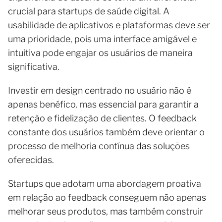
crucial para startups de saúde digital. A
usabilidade de aplicativos e plataformas deve ser
uma prioridade, pois uma interface amigável e
intuitiva pode engajar os usuários de maneira
significativa.
Investir em design centrado no usuário não é
apenas benéfico, mas essencial para garantir a
retenção e fidelização de clientes. O feedback
constante dos usuários também deve orientar o
processo de melhoria contínua das soluções
oferecidas.
Startups que adotam uma abordagem proativa
em relação ao feedback conseguem não apenas
melhorar seus produtos, mas também construir