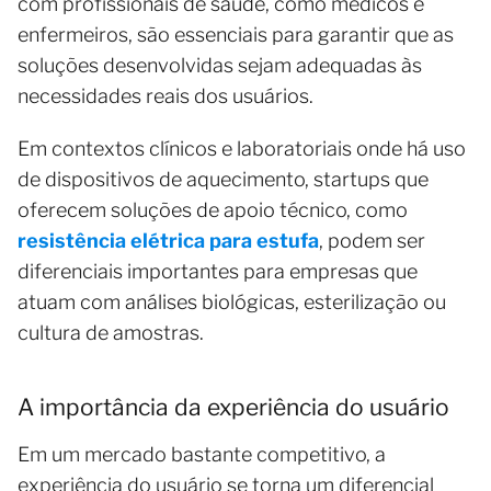
com profissionais de saúde, como médicos e
enfermeiros, são essenciais para garantir que as
soluções desenvolvidas sejam adequadas às
necessidades reais dos usuários.
Em contextos clínicos e laboratoriais onde há uso
de dispositivos de aquecimento, startups que
oferecem soluções de apoio técnico, como
resistência elétrica para estufa
, podem ser
diferenciais importantes para empresas que
atuam com análises biológicas, esterilização ou
cultura de amostras.
A importância da experiência do usuário
Em um mercado bastante competitivo, a
experiência do usuário se torna um diferencial