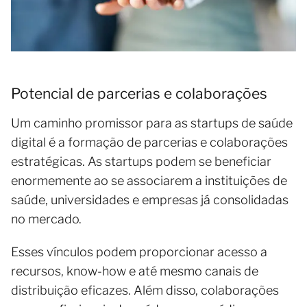
Potencial de parcerias e colaborações
Um caminho promissor para as startups de saúde
digital é a formação de parcerias e colaborações
estratégicas. As startups podem se beneficiar
enormemente ao se associarem a instituições de
saúde, universidades e empresas já consolidadas
no mercado.
Esses vínculos podem proporcionar acesso a
recursos, know-how e até mesmo canais de
distribuição eficazes. Além disso, colaborações