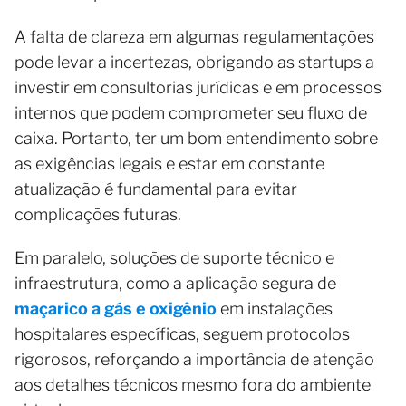
A falta de clareza em algumas regulamentações
pode levar a incertezas, obrigando as startups a
investir em consultorias jurídicas e em processos
internos que podem comprometer seu fluxo de
caixa. Portanto, ter um bom entendimento sobre
as exigências legais e estar em constante
atualização é fundamental para evitar
complicações futuras.
Em paralelo, soluções de suporte técnico e
infraestrutura, como a aplicação segura de
maçarico a gás e oxigênio
em instalações
hospitalares específicas, seguem protocolos
rigorosos, reforçando a importância de atenção
aos detalhes técnicos mesmo fora do ambiente