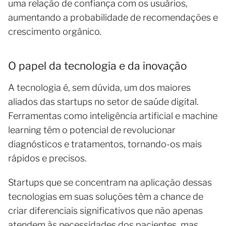
uma relação de confiança com os usuários,
aumentando a probabilidade de recomendações e
crescimento orgânico.
O papel da tecnologia e da inovação
A tecnologia é, sem dúvida, um dos maiores
aliados das startups no setor de saúde digital.
Ferramentas como inteligência artificial e machine
learning têm o potencial de revolucionar
diagnósticos e tratamentos, tornando-os mais
rápidos e precisos.
Startups que se concentram na aplicação dessas
tecnologias em suas soluções têm a chance de
criar diferenciais significativos que não apenas
atendem às necessidades dos pacientes, mas