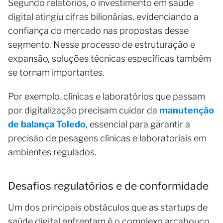
Segundo relatórios, o investimento em saúde
digital atingiu cifras bilionárias, evidenciando a
confiança do mercado nas propostas desse
segmento. Nesse processo de estruturação e
expansão, soluções técnicas específicas também
se tornam importantes.
Por exemplo, clínicas e laboratórios que passam
por digitalização precisam cuidar da
manutenção
de balança Toledo
, essencial para garantir a
precisão de pesagens clínicas e laboratoriais em
ambientes regulados.
Desafios regulatórios e de conformidade
Um dos principais obstáculos que as startups de
saúde digital enfrentam é o complexo arcabouço