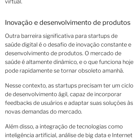
virtual.
Inovação e desenvolvimento de produtos
Outra barreira significativa para startups de
saúde digital é o desafio de inovação constante e
desenvolvimento de produtos. O mercado de
saúde é altamente dinâmico, e o que funciona hoje
pode rapidamente se tornar obsoleto amanhã.
Nesse contexto, as startups precisam ter um ciclo
de desenvolvimento ágil, capaz de incorporar
feedbacks de usuários e adaptar suas soluções às
novas demandas do mercado.
Além disso, a integração de tecnologias como
inteligência artificial, análise de big data e Internet