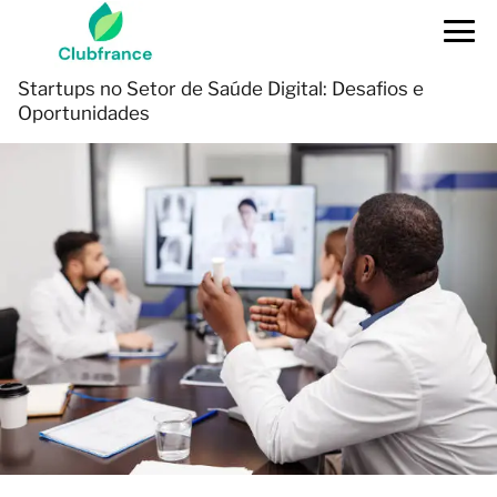
Startups no Setor de Saúde Digital: Desafios e
Oportunidades