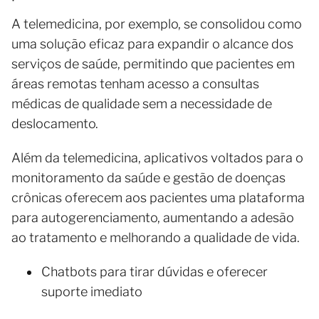
A telemedicina, por exemplo, se consolidou como
uma solução eficaz para expandir o alcance dos
serviços de saúde, permitindo que pacientes em
áreas remotas tenham acesso a consultas
médicas de qualidade sem a necessidade de
deslocamento.
Além da telemedicina, aplicativos voltados para o
monitoramento da saúde e gestão de doenças
crônicas oferecem aos pacientes uma plataforma
para autogerenciamento, aumentando a adesão
ao tratamento e melhorando a qualidade de vida.
Chatbots para tirar dúvidas e oferecer
suporte imediato