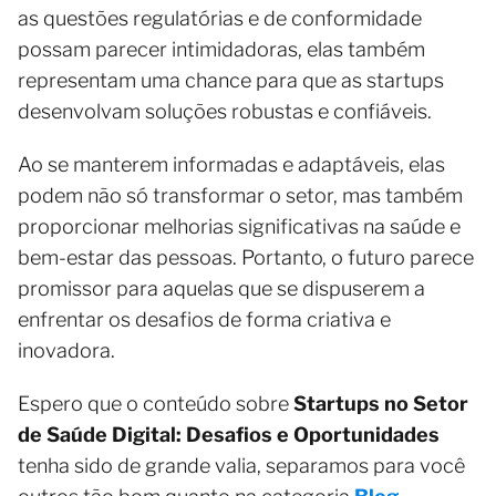
as questões regulatórias e de conformidade
possam parecer intimidadoras, elas também
representam uma chance para que as startups
desenvolvam soluções robustas e confiáveis.
Ao se manterem informadas e adaptáveis, elas
podem não só transformar o setor, mas também
proporcionar melhorias significativas na saúde e
bem-estar das pessoas. Portanto, o futuro parece
promissor para aquelas que se dispuserem a
enfrentar os desafios de forma criativa e
inovadora.
Espero que o conteúdo sobre
Startups no Setor
de Saúde Digital: Desafios e Oportunidades
tenha sido de grande valia, separamos para você