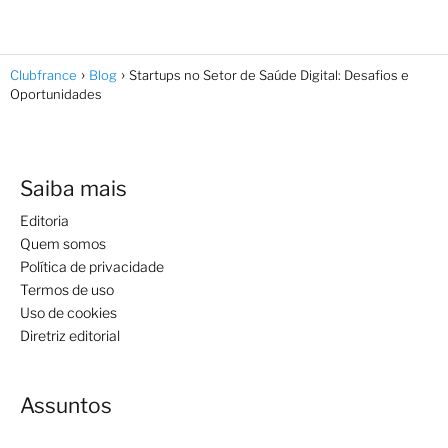
Clubfrance
Blog
Startups no Setor de Saúde Digital: Desafios e
Oportunidades
Saiba mais
Editoria
Quem somos
Política de privacidade
Termos de uso
Uso de cookies
Diretriz editorial
Assuntos