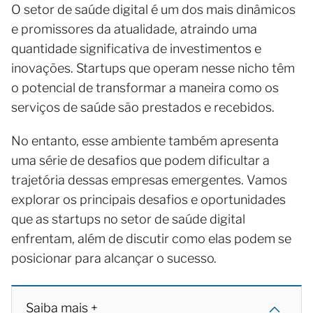
O setor de saúde digital é um dos mais dinâmicos
e promissores da atualidade, atraindo uma
quantidade significativa de investimentos e
inovações. Startups que operam nesse nicho têm
o potencial de transformar a maneira como os
serviços de saúde são prestados e recebidos.
No entanto, esse ambiente também apresenta
uma série de desafios que podem dificultar a
trajetória dessas empresas emergentes. Vamos
explorar os principais desafios e oportunidades
que as startups no setor de saúde digital
enfrentam, além de discutir como elas podem se
posicionar para alcançar o sucesso.
Saiba mais +