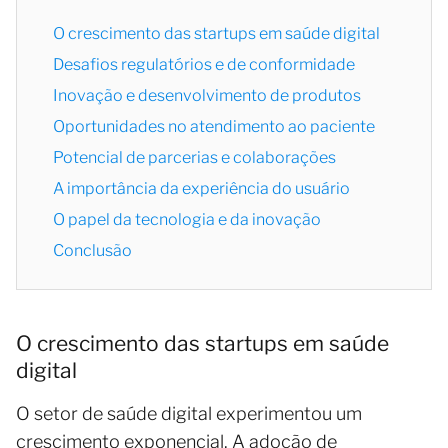
O crescimento das startups em saúde digital
Desafios regulatórios e de conformidade
Inovação e desenvolvimento de produtos
Oportunidades no atendimento ao paciente
Potencial de parcerias e colaborações
A importância da experiência do usuário
O papel da tecnologia e da inovação
Conclusão
O crescimento das startups em saúde
digital
O setor de saúde digital experimentou um
crescimento exponencial. A adoção de