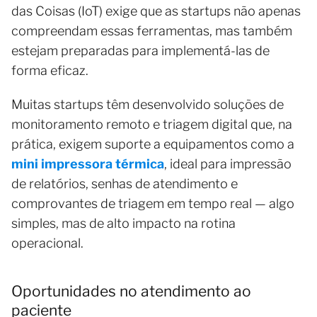
das Coisas (IoT) exige que as startups não apenas
compreendam essas ferramentas, mas também
estejam preparadas para implementá-las de
forma eficaz.
Muitas startups têm desenvolvido soluções de
monitoramento remoto e triagem digital que, na
prática, exigem suporte a equipamentos como a
mini impressora térmica
, ideal para impressão
de relatórios, senhas de atendimento e
comprovantes de triagem em tempo real — algo
simples, mas de alto impacto na rotina
operacional.
Oportunidades no atendimento ao
paciente