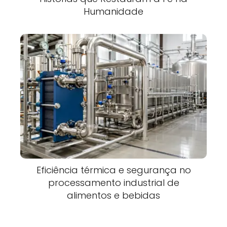
Humanidade
Eficiência térmica e segurança no
processamento industrial de
alimentos e bebidas