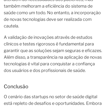
também melhoram a eficiência do sistema de
saúde como um todo. No entanto, a incorporação
de novas tecnologias deve ser realizada com
cautela.
A validação de inovações através de estudos
clínicos e testes rigorosos é fundamental para
garantir que as soluções sejam seguras e eficazes.
Além disso, a transparência na aplicação de novas
tecnologias é vital para conquistar a confiança
dos usuários e dos profissionais de saúde.
Conclusão
O cenário das startups no setor de saúde digital
está repleto de desafios e oportunidades. Embora