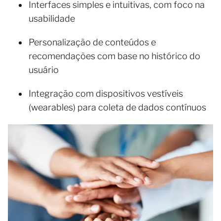
Interfaces simples e intuitivas, com foco na
usabilidade
Personalização de conteúdos e
recomendações com base no histórico do
usuário
Integração com dispositivos vestíveis
(wearables) para coleta de dados contínuos