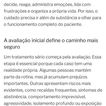
decide, reage, administra emoções, lida com
frustrações e organiza a própria vida. Por isso, o
cuidado precisa ir além da substância e olhar para
o funcionamento completo do paciente.
A avaliação inicial define o caminho mais
seguro
Um tratamento sério começa pela avaliação. Essa
etapa é essencial porque cada caso tem uma
realidade própria. Algumas pessoas mantêm
parte da rotina, mas já acumulam prejuízos
importantes. Outras apresentam riscos mais
evidentes, como recaídas frequentes, sintomas de
abstinência, comportamento imprevisível,
agressividade, isolamento profundo ou exposição