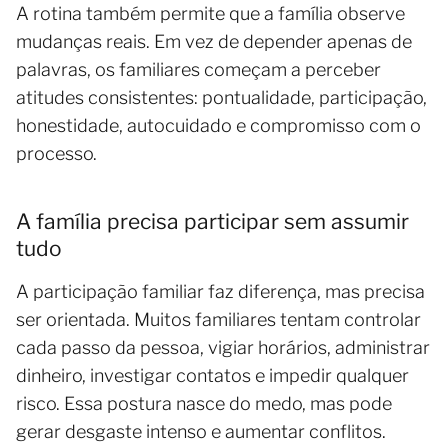
A rotina também permite que a família observe
mudanças reais. Em vez de depender apenas de
palavras, os familiares começam a perceber
atitudes consistentes: pontualidade, participação,
honestidade, autocuidado e compromisso com o
processo.
A família precisa participar sem assumir
tudo
A participação familiar faz diferença, mas precisa
ser orientada. Muitos familiares tentam controlar
cada passo da pessoa, vigiar horários, administrar
dinheiro, investigar contatos e impedir qualquer
risco. Essa postura nasce do medo, mas pode
gerar desgaste intenso e aumentar conflitos.