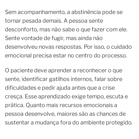
Sem acompanhamento, a abstinência pode se
tornar pesada demais. A pessoa sente
desconforto, mas não sabe o que fazer com ele.
Sente vontade de fugir, mas ainda não
desenvolveu novas respostas. Por isso, o cuidado
emocional precisa estar no centro do processo.
O paciente deve aprender a reconhecer o que
sente, identificar gatilhos internos, falar sobre
dificuldades e pedir ajuda antes que a crise
cresça. Esse aprendizado exige tempo, escuta e
prática. Quanto mais recursos emocionais a
pessoa desenvolve, maiores são as chances de
sustentar a mudança fora do ambiente protegido.