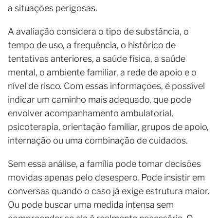
a situações perigosas.
A avaliação considera o tipo de substância, o
tempo de uso, a frequência, o histórico de
tentativas anteriores, a saúde física, a saúde
mental, o ambiente familiar, a rede de apoio e o
nível de risco. Com essas informações, é possível
indicar um caminho mais adequado, que pode
envolver acompanhamento ambulatorial,
psicoterapia, orientação familiar, grupos de apoio,
internação ou uma combinação de cuidados.
Sem essa análise, a família pode tomar decisões
movidas apenas pelo desespero. Pode insistir em
conversas quando o caso já exige estrutura maior.
Ou pode buscar uma medida intensa sem