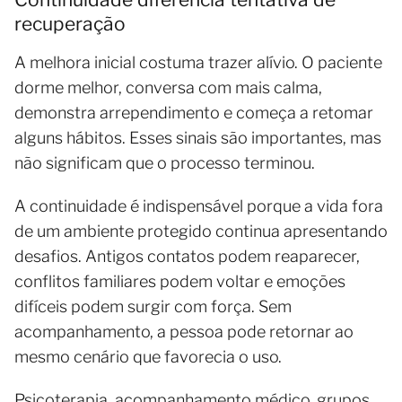
recuperação
A melhora inicial costuma trazer alívio. O paciente
dorme melhor, conversa com mais calma,
demonstra arrependimento e começa a retomar
alguns hábitos. Esses sinais são importantes, mas
não significam que o processo terminou.
A continuidade é indispensável porque a vida fora
de um ambiente protegido continua apresentando
desafios. Antigos contatos podem reaparecer,
conflitos familiares podem voltar e emoções
difíceis podem surgir com força. Sem
acompanhamento, a pessoa pode retornar ao
mesmo cenário que favorecia o uso.
Psicoterapia, acompanhamento médico, grupos