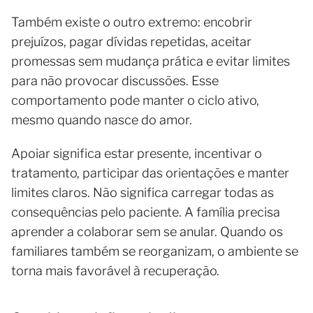
Também existe o outro extremo: encobrir
prejuízos, pagar dívidas repetidas, aceitar
promessas sem mudança prática e evitar limites
para não provocar discussões. Esse
comportamento pode manter o ciclo ativo,
mesmo quando nasce do amor.
Apoiar significa estar presente, incentivar o
tratamento, participar das orientações e manter
limites claros. Não significa carregar todas as
consequências pelo paciente. A família precisa
aprender a colaborar sem se anular. Quando os
familiares também se reorganizam, o ambiente se
torna mais favorável à recuperação.