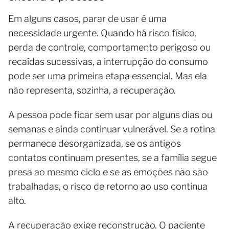
Em alguns casos, parar de usar é uma
necessidade urgente. Quando há risco físico,
perda de controle, comportamento perigoso ou
recaídas sucessivas, a interrupção do consumo
pode ser uma primeira etapa essencial. Mas ela
não representa, sozinha, a recuperação.
A pessoa pode ficar sem usar por alguns dias ou
semanas e ainda continuar vulnerável. Se a rotina
permanece desorganizada, se os antigos
contatos continuam presentes, se a família segue
presa ao mesmo ciclo e se as emoções não são
trabalhadas, o risco de retorno ao uso continua
alto.
A recuperação exige reconstrução. O paciente