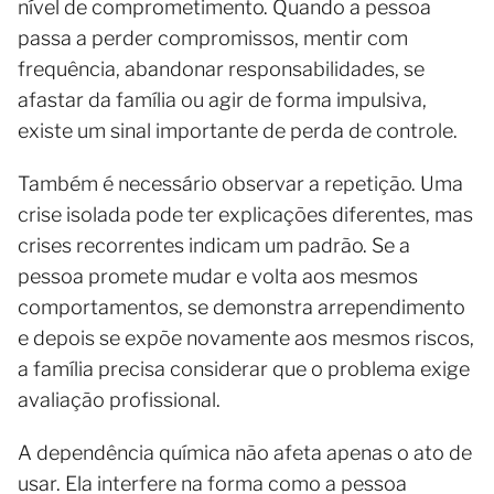
nível de comprometimento. Quando a pessoa
passa a perder compromissos, mentir com
frequência, abandonar responsabilidades, se
afastar da família ou agir de forma impulsiva,
existe um sinal importante de perda de controle.
Também é necessário observar a repetição. Uma
crise isolada pode ter explicações diferentes, mas
crises recorrentes indicam um padrão. Se a
pessoa promete mudar e volta aos mesmos
comportamentos, se demonstra arrependimento
e depois se expõe novamente aos mesmos riscos,
a família precisa considerar que o problema exige
avaliação profissional.
A dependência química não afeta apenas o ato de
usar. Ela interfere na forma como a pessoa