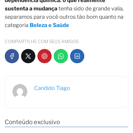
dependência química: o que realmente
sustenta a mudança
tenha sido de grande valia,
separamos para você outros tão bom quanto na
categoria
Beleza e Saúde
COMPARTILHE COM SEUS AMIGOS
Candido Tiago
Conteúdo exclusivo