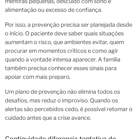
mentiras pequenas, descuido com sono e
alimentação ou excesso de confiança.
Por isso, a prevenção precisa ser planejada desde
o início. O paciente deve saber quais situações
aumentam o risco, que ambientes evitar, quem
procurar em momentos críticos e como agir
quando a vontade intensa aparecer. A família
também precisa conhecer esses sinais para
apoiar com mais preparo.
Um plano de prevenção não elimina todos os
desafios, mas reduz o improviso. Quando os
alertas são percebidos cedo, é possível retomar o
cuidado antes que a crise avance.
Continuidade diferencia tentativa de