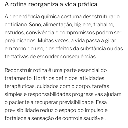
A rotina reorganiza a vida prática
A dependência química costuma desestruturar o
cotidiano. Sono, alimentação, higiene, trabalho,
estudos, convivência e compromissos podem ser
prejudicados. Muitas vezes, a vida passa a girar
em torno do uso, dos efeitos da substância ou das
tentativas de esconder consequências.
Reconstruir rotina é uma parte essencial do
tratamento. Horários definidos, atividades
terapêuticas, cuidados com o corpo, tarefas
simples e responsabilidades progressivas ajudam
o paciente a recuperar previsibilidade. Essa
previsibilidade reduz o espaço do impulso e
fortalece a sensação de controle saudável.