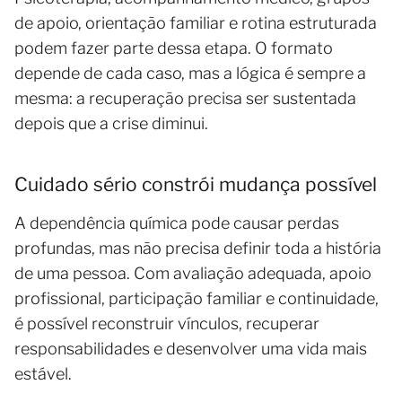
de apoio, orientação familiar e rotina estruturada
podem fazer parte dessa etapa. O formato
depende de cada caso, mas a lógica é sempre a
mesma: a recuperação precisa ser sustentada
depois que a crise diminui.
Cuidado sério constrói mudança possível
A dependência química pode causar perdas
profundas, mas não precisa definir toda a história
de uma pessoa. Com avaliação adequada, apoio
profissional, participação familiar e continuidade,
é possível reconstruir vínculos, recuperar
responsabilidades e desenvolver uma vida mais
estável.