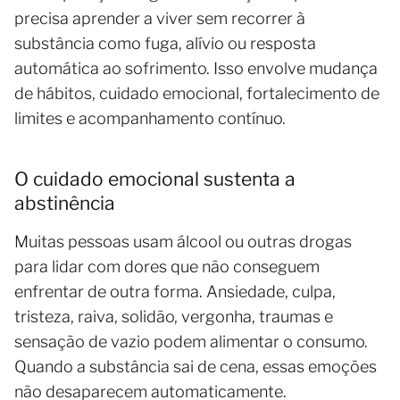
precisa aprender a viver sem recorrer à
substância como fuga, alívio ou resposta
automática ao sofrimento. Isso envolve mudança
de hábitos, cuidado emocional, fortalecimento de
limites e acompanhamento contínuo.
O cuidado emocional sustenta a
abstinência
Muitas pessoas usam álcool ou outras drogas
para lidar com dores que não conseguem
enfrentar de outra forma. Ansiedade, culpa,
tristeza, raiva, solidão, vergonha, traumas e
sensação de vazio podem alimentar o consumo.
Quando a substância sai de cena, essas emoções
não desaparecem automaticamente.