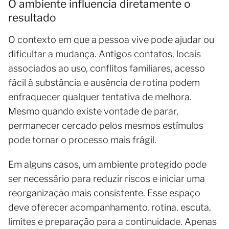
O ambiente influencia diretamente o
resultado
O contexto em que a pessoa vive pode ajudar ou
dificultar a mudança. Antigos contatos, locais
associados ao uso, conflitos familiares, acesso
fácil à substância e ausência de rotina podem
enfraquecer qualquer tentativa de melhora.
Mesmo quando existe vontade de parar,
permanecer cercado pelos mesmos estímulos
pode tornar o processo mais frágil.
Em alguns casos, um ambiente protegido pode
ser necessário para reduzir riscos e iniciar uma
reorganização mais consistente. Esse espaço
deve oferecer acompanhamento, rotina, escuta,
limites e preparação para a continuidade. Apenas