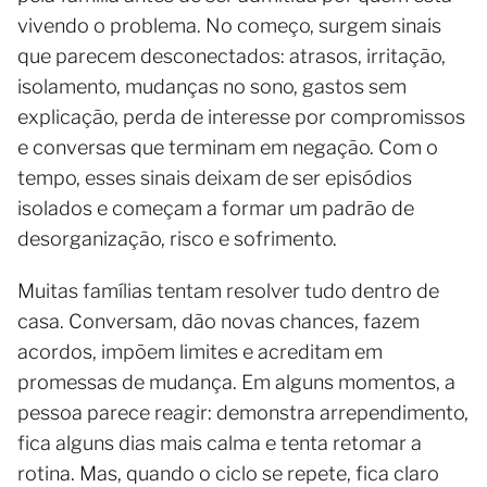
vivendo o problema. No começo, surgem sinais
que parecem desconectados: atrasos, irritação,
isolamento, mudanças no sono, gastos sem
explicação, perda de interesse por compromissos
e conversas que terminam em negação. Com o
tempo, esses sinais deixam de ser episódios
isolados e começam a formar um padrão de
desorganização, risco e sofrimento.
Muitas famílias tentam resolver tudo dentro de
casa. Conversam, dão novas chances, fazem
acordos, impõem limites e acreditam em
promessas de mudança. Em alguns momentos, a
pessoa parece reagir: demonstra arrependimento,
fica alguns dias mais calma e tenta retomar a
rotina. Mas, quando o ciclo se repete, fica claro