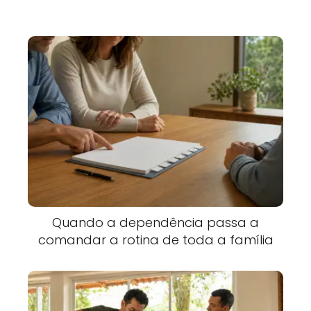
Quando a dependência passa a
comandar a rotina de toda a família