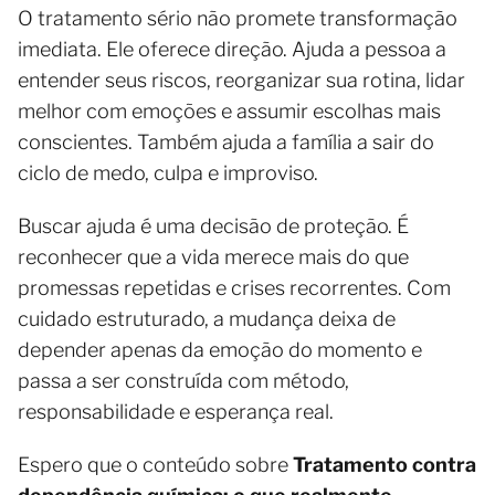
O tratamento sério não promete transformação
imediata. Ele oferece direção. Ajuda a pessoa a
entender seus riscos, reorganizar sua rotina, lidar
melhor com emoções e assumir escolhas mais
conscientes. Também ajuda a família a sair do
ciclo de medo, culpa e improviso.
Buscar ajuda é uma decisão de proteção. É
reconhecer que a vida merece mais do que
promessas repetidas e crises recorrentes. Com
cuidado estruturado, a mudança deixa de
depender apenas da emoção do momento e
passa a ser construída com método,
responsabilidade e esperança real.
Espero que o conteúdo sobre
Tratamento contra