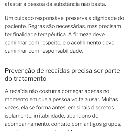
afastar a pessoa da substância não basta.
Um cuidado responsável preserva a dignidade do
paciente. Regras são necessárias, mas precisam
ter finalidade terapêutica. A firmeza deve
caminhar com respeito, e o acolhimento deve
caminhar com responsabilidade.
Prevenção de recaídas precisa ser parte
do tratamento
A recaída não costuma começar apenas no
momento em que a pessoa volta a usar. Muitas
vezes, ela se forma antes, em sinais discretos:
isolamento, irritabilidade, abandono do
acompanhamento, contato com antigos grupos,