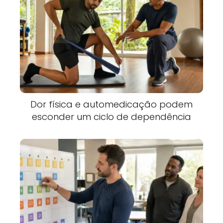
Dor física e automedicação podem
esconder um ciclo de dependência