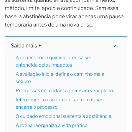
método, limite, apoio e continuidade. Sem essa
base, a abstinência pode virar apenas uma pausa
temporária antes de uma nova crise.
Saiba mais +
A dependência química precisa ser
entendida pelos impactos
A avaliação inicial define o caminho mais
seguro
Promessas de mudança precisam virar plano
Interromper o uso é importante, mas não
encerra o processo
O cuidado emocional sustenta a abstinência
A rotina reorganiza a vida prática