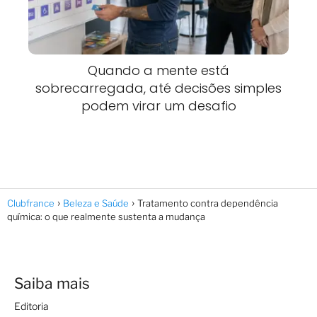
Quando a mente está
sobrecarregada, até decisões simples
podem virar um desafio
Clubfrance
Beleza e Saúde
Tratamento contra dependência
química: o que realmente sustenta a mudança
Saiba mais
Editoria