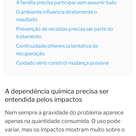
A família precisa participar sem assumir tudo
O ambiente influencia diretamente o
resultado
Prevenção de recaídas precisa ser parte do
tratamento
Continuidade diferencia tentativa de
recuperação
Cuidado sério constrói mudança possível
A dependência química precisa ser
entendida pelos impactos
Nem sempre a gravidade do problema aparece
apenas na quantidade consumida. O uso pode
variar, mas os impactos mostram muito sobre o