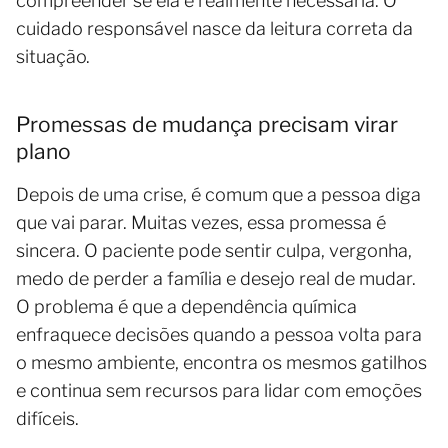
compreender se ela é realmente necessária. O
cuidado responsável nasce da leitura correta da
situação.
Promessas de mudança precisam virar
plano
Depois de uma crise, é comum que a pessoa diga
que vai parar. Muitas vezes, essa promessa é
sincera. O paciente pode sentir culpa, vergonha,
medo de perder a família e desejo real de mudar.
O problema é que a dependência química
enfraquece decisões quando a pessoa volta para
o mesmo ambiente, encontra os mesmos gatilhos
e continua sem recursos para lidar com emoções
difíceis.