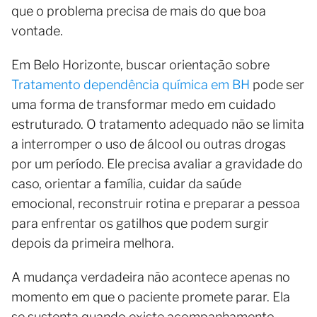
que o problema precisa de mais do que boa
vontade.
Em Belo Horizonte, buscar orientação sobre
Tratamento dependência química em BH
pode ser
uma forma de transformar medo em cuidado
estruturado. O tratamento adequado não se limita
a interromper o uso de álcool ou outras drogas
por um período. Ele precisa avaliar a gravidade do
caso, orientar a família, cuidar da saúde
emocional, reconstruir rotina e preparar a pessoa
para enfrentar os gatilhos que podem surgir
depois da primeira melhora.
A mudança verdadeira não acontece apenas no
momento em que o paciente promete parar. Ela
se sustenta quando existe acompanhamento,