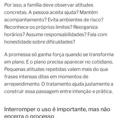
Por isso, a família deve observar atitudes
concretas. A pessoa aceita ajuda? Mantém
acompanhamento? Evita ambientes de risco?
Reconhece os próprios limites? Reorganiza
horários? Assume responsabilidades? Fala com
honestidade sobre dificuldades?
A promessa só ganha força quando se transforma
em plano. E o plano precisa aparecer no cotidiano.
Pequenas atitudes repetidas valem mais do que
frases intensas ditas em momentos de
arrependimento. O tratamento ajuda justamente a
construir essa passagem entre intenção e prática.
Interromper o uso é importante, mas não
encerra o processo