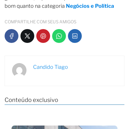
bom quanto na categoria
Negócios e Política
COMPARTILHE COM SEUS AMIGOS
Candido Tiago
Conteúdo exclusivo