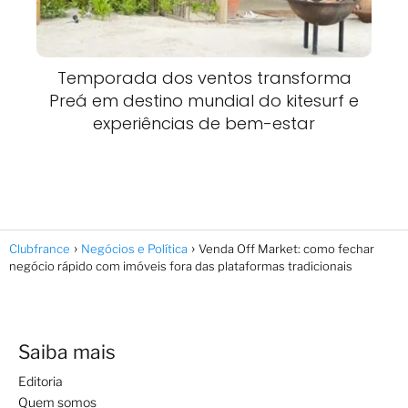
Temporada dos ventos transforma
Preá em destino mundial do kitesurf e
experiências de bem-estar
Clubfrance
Negócios e Política
Venda Off Market: como fechar
negócio rápido com imóveis fora das plataformas tradicionais
Saiba mais
Editoria
Quem somos