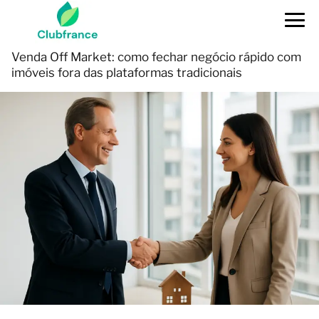
Venda Off Market: como fechar negócio rápido com
imóveis fora das plataformas tradicionais