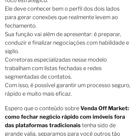
foco estratégico.
Ele deve conhecer bem o perfil dos dois lados
para gerar conexões que realmente levem ao
fechamento.
Sua função vai além de apresentar: é preparar,
conduzir e finalizar negociações com habilidade e
sigilo.
Corretoras especializadas nesse modelo
trabalham com listas fechadas e redes
segmentadas de contatos.
Com isso, é possível garantir um processo seguro,
rápido e muito mais eficaz.
Espero que o conteúdo sobre
Venda Off Market:
como fechar negócio rápido com imóveis fora
das plataformas tradicionais
tenha sido de
grande valia, separamos para você outros tão