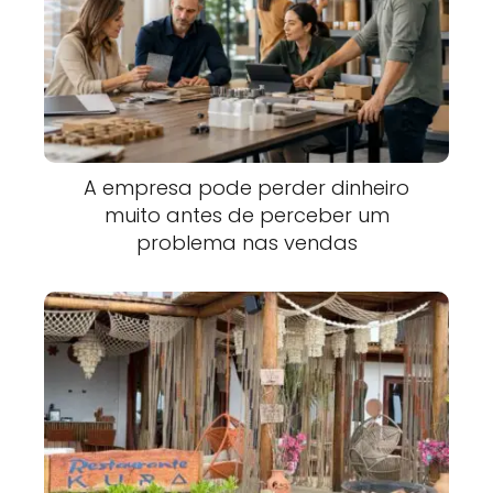
A empresa pode perder dinheiro
muito antes de perceber um
problema nas vendas