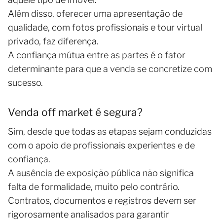
Além disso, oferecer uma apresentação de
qualidade, com fotos profissionais e tour virtual
privado, faz diferença.
A confiança mútua entre as partes é o fator
determinante para que a venda se concretize com
sucesso.
Venda off market é segura?
Sim, desde que todas as etapas sejam conduzidas
com o apoio de profissionais experientes e de
confiança.
A ausência de exposição pública não significa
falta de formalidade, muito pelo contrário.
Contratos, documentos e registros devem ser
rigorosamente analisados para garantir