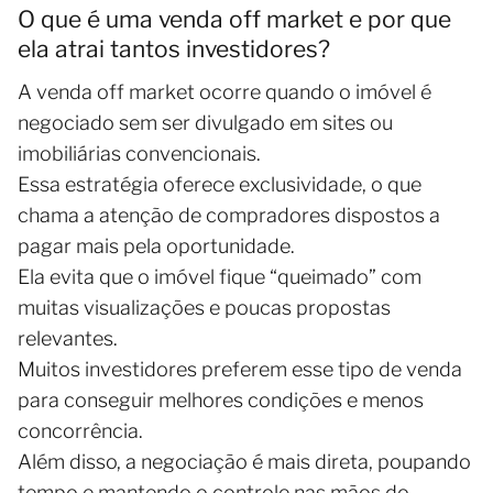
O que é uma venda off market e por que
ela atrai tantos investidores?
A venda off market ocorre quando o imóvel é
negociado sem ser divulgado em sites ou
imobiliárias convencionais.
Essa estratégia oferece exclusividade, o que
chama a atenção de compradores dispostos a
pagar mais pela oportunidade.
Ela evita que o imóvel fique “queimado” com
muitas visualizações e poucas propostas
relevantes.
Muitos investidores preferem esse tipo de venda
para conseguir melhores condições e menos
concorrência.
Além disso, a negociação é mais direta, poupando
tempo e mantendo o controle nas mãos do