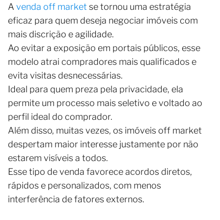
A
venda off market
se tornou uma estratégia
eficaz para quem deseja negociar imóveis com
mais discrição e agilidade.
Ao evitar a exposição em portais públicos, esse
modelo atrai compradores mais qualificados e
evita visitas desnecessárias.
Ideal para quem preza pela privacidade, ela
permite um processo mais seletivo e voltado ao
perfil ideal do comprador.
Além disso, muitas vezes, os imóveis off market
despertam maior interesse justamente por não
estarem visíveis a todos.
Esse tipo de venda favorece acordos diretos,
rápidos e personalizados, com menos
interferência de fatores externos.