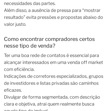
necessidades das partes.
Além disso, a ausência de pressa para “mostrar
resultado” evita pressões e propostas abaixo do
valor justo.
Como encontrar compradores certos
nesse tipo de venda?
Ter uma boa rede de contatos é essencial para
alcançar interessados em uma venda off market
com eficiência.
Indicações de corretores especializados, grupos
de investidores e listas privadas são caminhos
eficazes.
Divulgar de forma segmentada, com descrição
clara e objetiva, atrai quem realmente busca
aquele tipo de imóvel.