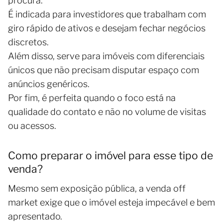
procura.
É indicada para investidores que trabalham com
giro rápido de ativos e desejam fechar negócios
discretos.
Além disso, serve para imóveis com diferenciais
únicos que não precisam disputar espaço com
anúncios genéricos.
Por fim, é perfeita quando o foco está na
qualidade do contato e não no volume de visitas
ou acessos.
Como preparar o imóvel para esse tipo de
venda?
Mesmo sem exposição pública, a venda off
market exige que o imóvel esteja impecável e bem
apresentado.