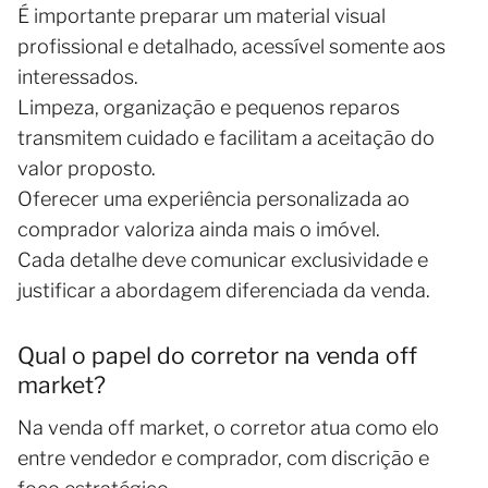
É importante preparar um material visual
profissional e detalhado, acessível somente aos
interessados.
Limpeza, organização e pequenos reparos
transmitem cuidado e facilitam a aceitação do
valor proposto.
Oferecer uma experiência personalizada ao
comprador valoriza ainda mais o imóvel.
Cada detalhe deve comunicar exclusividade e
justificar a abordagem diferenciada da venda.
Qual o papel do corretor na venda off
market?
Na venda off market, o corretor atua como elo
entre vendedor e comprador, com discrição e