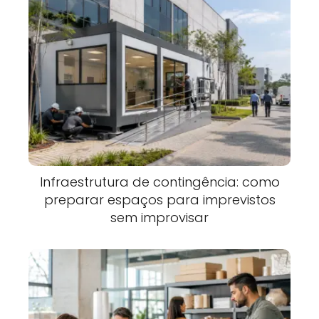
Infraestrutura de contingência: como
preparar espaços para imprevistos
sem improvisar