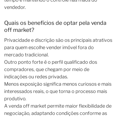
vendedor.
Quais os benefícios de optar pela venda
off market?
Privacidade e discrição são os principais atrativos
para quem escolhe vender imóvel fora do
mercado tradicional.
Outro ponto forte é o perfil qualificado dos
compradores, que chegam por meio de
indicações ou redes privadas.
Menos exposição significa menos curiosos e mais
interessados reais, o que torna o processo mais
produtivo.
A venda off market permite maior flexibilidade de
negociação, adaptando condições conforme as