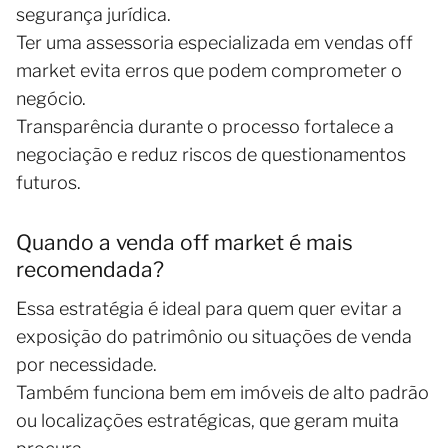
segurança jurídica.
Ter uma assessoria especializada em vendas off
market evita erros que podem comprometer o
negócio.
Transparência durante o processo fortalece a
negociação e reduz riscos de questionamentos
futuros.
Quando a venda off market é mais
recomendada?
Essa estratégia é ideal para quem quer evitar a
exposição do patrimônio ou situações de venda
por necessidade.
Também funciona bem em imóveis de alto padrão
ou localizações estratégicas, que geram muita